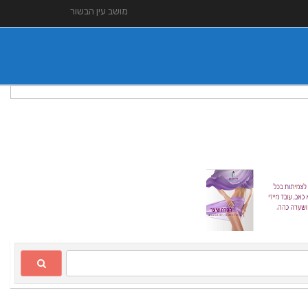
מושב עין הבשור