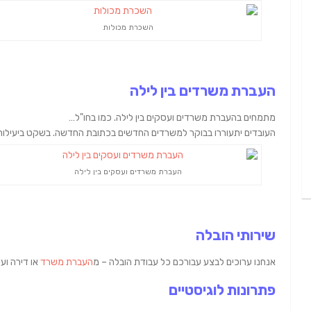
השכרת מכולות
העברת משרדים בין לילה
מתמחים בהעברת משרדים ועסקים בין לילה. כמו בחו"ל…
העובדים יתעוררו בבוקר למשרדים החדשים בכתובת החדשה. בשקט ביעילות.. 
העברת משרדים ועסקים בין לילה
שירותי הובלה
אנחנו ערוכים לבצע עבורכם כל עבודת הובלה – מ
העברת משרד
או דירה וע
פתרונות לוגיסטיים