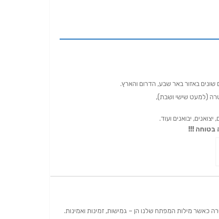
ונים באזור באר שבע, הדרום והארץ.
צואנים, יבואנים ועוד.
בטוחה !!!
ה כאשר מילות המפתח שלנו הן – גמישות, זמינות ואמינות.