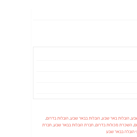
בע
,
הובלות באר שבע
,
הובלות בבאר שבע
,
הובלות בדרום
,
ם
,
השכרת מכולות בדרום
,
חברת הובלות בבאר שבע
,
חברת
י הובלה בבאר שבע