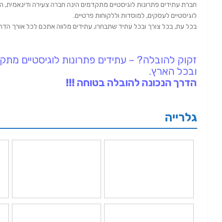
חברת עתידים פתרונות לוגיסטיים מתקדמים הינה חברה צעירה ודינאמית, ה
לוגיסטיים לעסקים, למוסדות וללקוחות פרטיים.
בכל עת, בכל צורך ובכל עתיד שתבחרו, עתידים מלווה אתכם לכל אורך הדר
זקוק להובלה? – עתידים פתרונות לוגיסטיים מתק
ובכל הארץ.
הדרך הנכונה להובלה בטוחה !!!
גלרייה