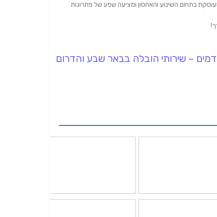
עוסקת בתחום השינוע והאחסון ומציעה שפע של פתרונות
ך!
דמים – שירותי הובלה בבאר שבע והדרום