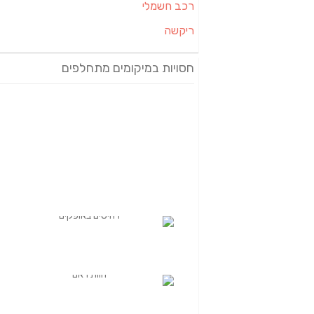
רכב חשמלי
ריקשה
חסויות במיקומים מתחלפים