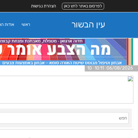
לפרסום באתר לחץ כאן
הצהרת נגישות
עין הבשור
ראשי
אודות ה
06/08/2026 10:11 10