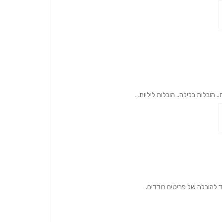
הובלות בלילה.. הובלות ליליות…
ד להובלה של פריטים בודדים.