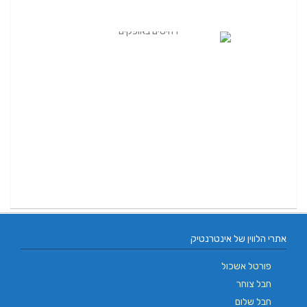
אתרי הלווין של אינטרנטיק
פורטל אשכול
חבל צוחר
חבל שלום