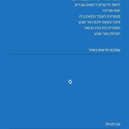
לחוות הדקלים דרושים עובדים
חוות אורליה
מעוניינת לעבוד במשק בית
פיצה כמעט חינם באר שבע
השכרת בית בעין הבשור
הובלות באר שבע
עסקים חדשים באתר
ענן תגיות