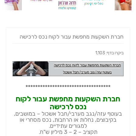
חברת השקעות מחפשת עבור לקוח נכס לרכישה
ביקרו בדף: 1,103
***********************************
חברת השקעות מחפשת עבור לקוח
נכס לרכישה
בעוטף עזה/נגב מערבי/חבל אשכול – במושבים,
בקיבוצים, נחלות או הרחבות, נכס מסחרי או
למגורים עתידיים.
תקציב – 2 – 3 מיליון ש"ח.