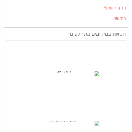
רכב חשמלי
ריקשה
חסויות במיקומים מתחלפים