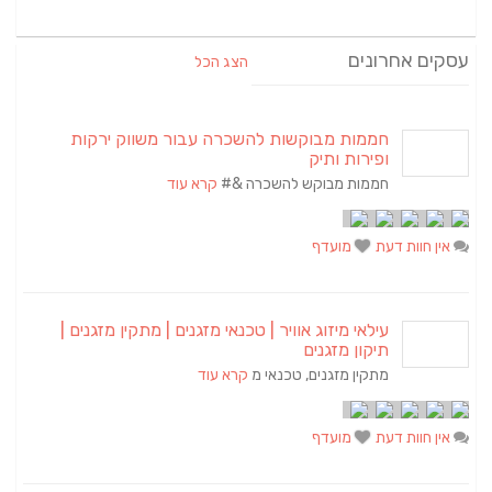
עסקים אחרונים
הצג הכל
חממות מבוקשות להשכרה עבור משווק ירקות
ופירות ותיק
חממות מבוקש להשכרה &#
קרא עוד
אין חוות דעת
מועדף
עילאי מיזוג אוויר | טכנאי מזגנים | מתקין מזגנים |
תיקון מזגנים
מתקין מזגנים, טכנאי מ
קרא עוד
אין חוות דעת
מועדף