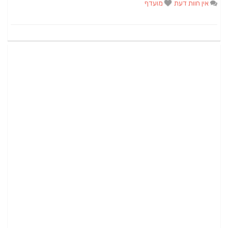
אין חוות דעת
מועדף