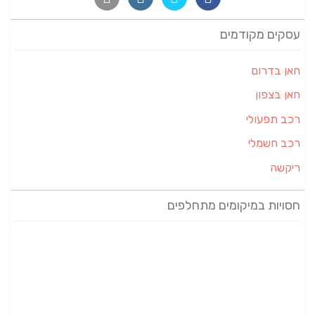
עסקים מקודמים
חאן בדרום
חאן בצפון
רכב תפעולי
רכב חשמלי
ריקשה
חסויות במיקומים מתחלפים