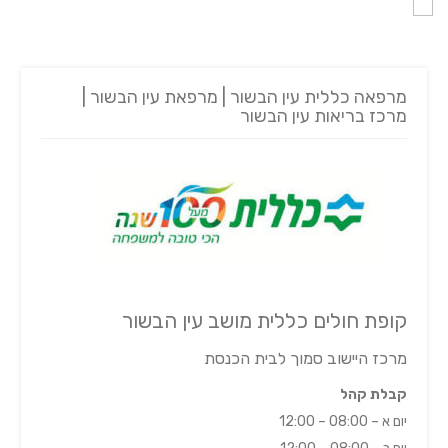
מרפאה כללית עין הבשור | מרפאת עין הבשור |
מרכז בריאות עין הבשור
קופת חולים כללית מושב עין הבשור
מרכז היישוב סמוך לבית הכנסת
קבלת קהל
יום א – 08:00 – 12:00