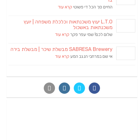
החיים סך הכל די פשוטי
קרא עוד
L.T.O יעוץ משכנתאות וכלכלת משפחה | יועץ
משכנתאות באשכול
שלום לכם! שמי עפר פקר
קרא עוד
SABRESA Brewery מבשלת שיכר | מבשלת בירה
אי שם במרחבי הנגב המע
קרא עוד