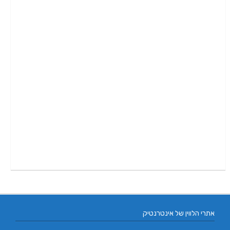
אתרי הלווין של אינטרנטיק