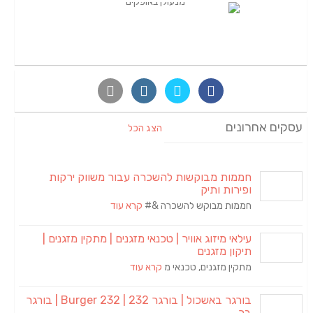
עסקים אחרונים
הצג הכל
חממות מבוקשות להשכרה עבור משווק ירקות
ופירות ותיק
חממות מבוקש להשכרה &#
קרא עוד
עילאי מיזוג אוויר | טכנאי מזגנים | מתקין מזגנים |
תיקון מזגנים
מתקין מזגנים, טכנאי מ
קרא עוד
בורגר באשכול | בורגר 232 | Burger 232 | בורגר
בר