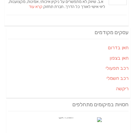
א.ב. שיווק לא מתפשרים על ניקיון איכותי, אמינות, מקצוענות,
ליווי אישי לאורך כל הדרך. חברת תחזוק
קרא עוד
עסקים מקודמים
חאן בדרום
חאן בצפון
רכב תפעולי
רכב חשמלי
ריקשה
חסויות במיקומים מתחלפים