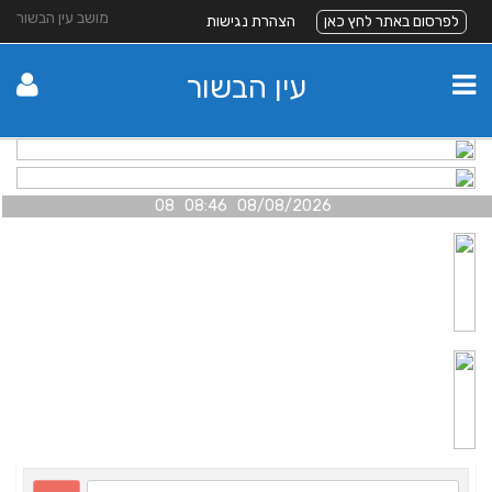
מושב עין הבשור
לפרסום באתר לחץ כאן
הצהרת נגישות
עין הבשור
08/08/2026 08:46 08