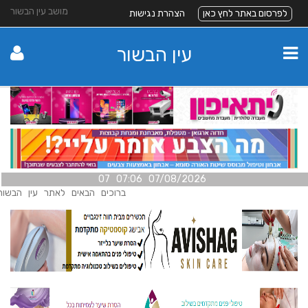
מושב עין הבשור
לפרסום באתר לחץ כאן
הצהרת נגישות
עין הבשור
07/08/2026 07:06 07
ברוכים הבאים לאתר עין הבשור