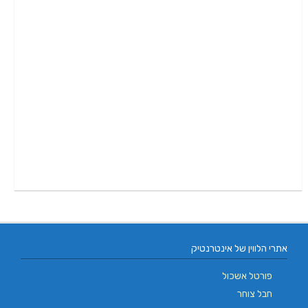
אתרי הלווין של אינטרנטיק
פורטל אשכול
חבל צוחר