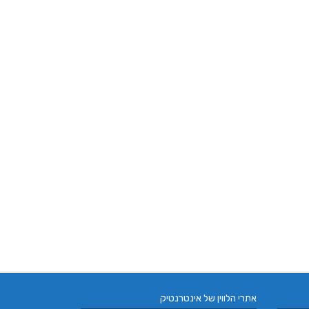
אתרי הלווין של אינטרנטיק