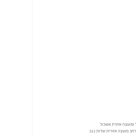
ומועצה אזורת אשכול
חב מועצה אזורית שדות נגב