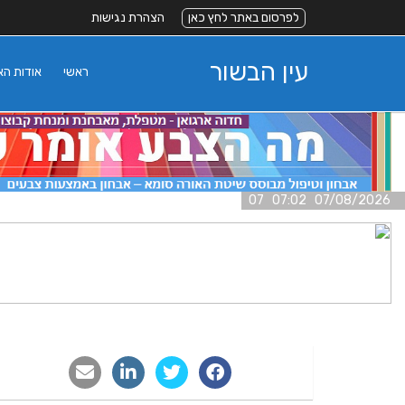
לפרסום באתר לחץ כאן
הצהרת נגישות
עין הבשור
ראשי
אודות ה
07/08/2026 07:02 07