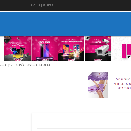
מושב עין הבשור
ברוכים הבאים לאתר עין הבשור