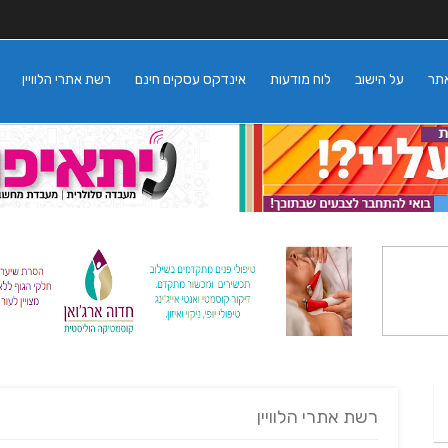
אתר
על הישוב
לוח מודעות
אינדקס עסקים חינם
רשת אתרי הלוויין
רשת אתרי הלוויין