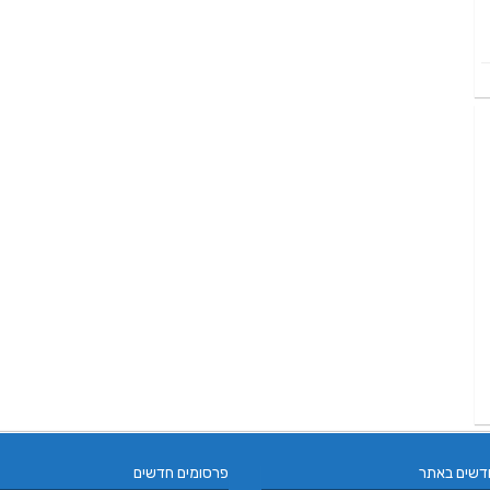
דשים באתר
פרסומים חדשים