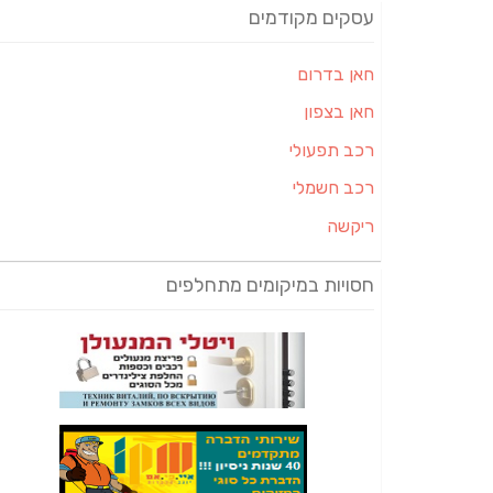
עסקים מקודמים
חאן בדרום
חאן בצפון
רכב תפעולי
רכב חשמלי
ריקשה
חסויות במיקומים מתחלפים