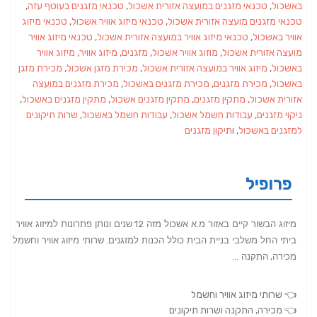
באשכול
,
טכנאי מזגנים במועצה אזורית אשכול
,
טכנאי מזגנים בעוטף עזה
,
טכנאי מזגנים מועצה אזורית אשכול
,
טכנאי מיזוג אוויר אשכול
,
טכנאי מיזוג
אוויר באשכול
,
טכנאי מיזוג אוויר במועצה אזורית אשכול
,
טכנאי מיזוג אוויר
מועצה אזורית אשכול
,
מוזוג אוויר אשכול
,
מזגנים
,
מיזוג אוויר
,
מיזוג אוויר
באשכול
,
מיזוג אוויר במועצה אזורית אשכול
,
מכירת מזגן אשכול
,
מכירת מזגן
באשכול
,
מכירת מזגנים
,
מכירת מזגנים באשכול
,
מכירת מזגנים במועצה
אזורית אשכול
,
מתקין מזגנים
,
מתקין מזגנים אשכול
,
מתקין מזגנים באשכול
,
ניקוי מזגנים
,
עבודות חשמל אשכול
,
עבודות חשמל באשכול
,
שרות תיקונים
למזגנים באשכול
, ו
תיקון מזגנים
פרופיל
מיזוג הבשור קיים באזור מ
.
א אשכול מזה
12
שנים ונותן פתרונות למיזוג אוויר
ביתי החל משלבי בניית הבית כולל הכנות למזגנים
.
שרותי מיזוג אוויר וחשמל
מכירה
,
התקנה
…
👈 שרותי מיזוג אוויר וחשמל
👈 מכירה, התקנה ושרות תיקונים