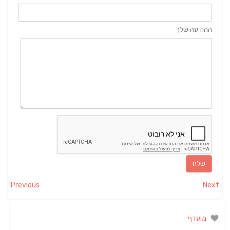
ההודעה שלך
Previous
Next
מועדף