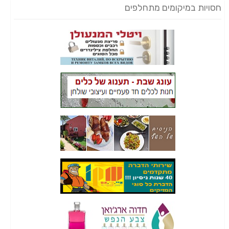
חסויות במיקומים מתחלפים