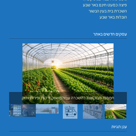
פיצה כמעט חינם באר שבע
השכרת בית בעין הבשור
הובלות באר שבע
עסקים חדשים באתר
חממות מבוקשות להשכרה עבור משווק ירקות ופירות ותיק
ענן תגיות