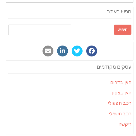
חפש באתר
חיפוש:
עסקים מקודמים
חאן בדרום
חאן בצפון
רכב תפעולי
רכב חשמלי
ריקשה