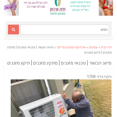
דף הבית
>
עסקים
>
אינדקס עסקים מרחבי
> מיזוג הבשור | טכנאי מזגנים | מתקין
מזגנים | תיקון מזגנים
מיזוג הבשור | טכנאי מזגנים | מתקין מזגנים | תיקון מזגנים
ביקרו בדף: 1,758