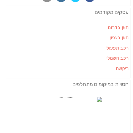
עסקים מקודמים
חאן בדרום
חאן בצפון
רכב תפעולי
רכב חשמלי
ריקשה
חסויות במיקומים מתחלפים