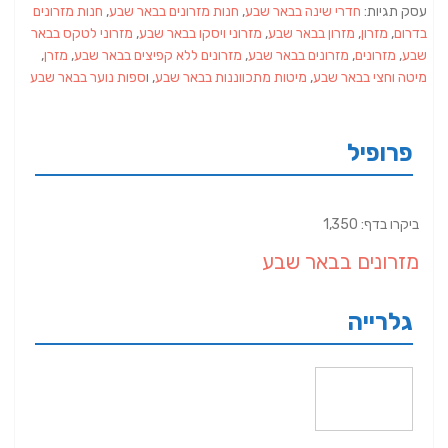
עסק תגיות:
חדרי שינה בבאר שבע
,
חנות מזרונים בבאר שבע
,
חנות מזרונים
בדרום
,
מזרון
,
מזרון בבאר שבע
,
מזרוני ויסקו בבאר שבע
,
מזרוני לטקס בבאר
שבע
,
מזרונים
,
מזרונים בבאר שבע
,
מזרונים ללא קפיצים בבאר שבע
,
מזרן
,
מיטה וחצי בבאר שבע
,
מיטות מתכווננות בבאר שבע
, ו
ספות נוער בבאר שבע
פרופיל
ביקרו בדף: 1,350
מזרונים בבאר שבע
גלרייה