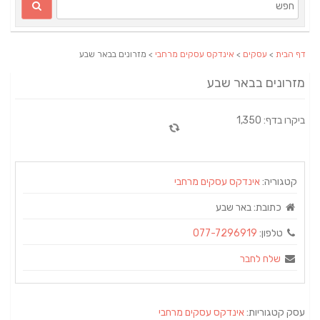
דף הבית
>
עסקים
>
אינדקס עסקים מרחבי
> מזרונים בבאר שבע
מזרונים בבאר שבע
ביקרו בדף: 1,350
קטגוריה:
אינדקס עסקים מרחבי
כתובת:
באר שבע
טלפון:
077-7296919
שלח לחבר
עסק קטגוריות:
אינדקס עסקים מרחבי