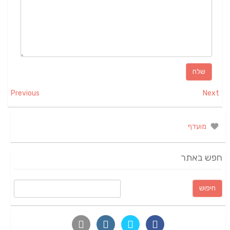
Previous
Next
מועדף
חפש באתר
חיפוש: