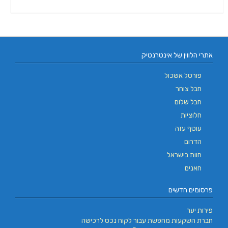
אתרי הלווין של אינטרנטיק
פורטל אשכול
חבל צוחר
חבל שלום
חלוציות
עוטף עזה
הדרום
חוות בישראל
חאנים
פרסומים חדשים
פירות יער
חברת השקעות מחפשת עבור לקוח נכס לרכישה