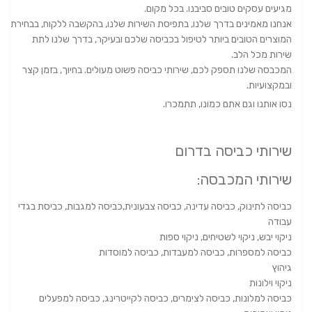
מגיעים עסקים טובים סביבנו. בכל מקום.
אנחנו מאמינים בדרך שלנו, בתפיסת השירות שלנו, בהקשבה ללקוח, בבחירת
המוצרים הטובים ביותר לטיפול בכביסה שלכם ובעיקר, בדרך שלנו לתת
שירות מכל הלב.
המכבסה שלנו תספק לכם, שירותי כביסה פשוט מעולים. בחיוך, בזמן קצר
ובמקצועיות.
נסו אותנו וגם אתם כמונו, תתמכרו.
שירותי כביסה בדרום
שירותי המכבסה:
כביסה לתינוק, כביסה עדינה, כביסה צבעונית,כביסה למגבות, כביסת בגדי
עבודה
ניקוי יבש, ניקוי לשטיחים, ניקוי ספות
כביסה למספרות, כביסה למעבדות, כביסה למוסדות
גיהוץ
ניקוי וילונות
כביסה למלונות, כביסה לצימרים, כביסה לקייטרינג, כביסה למפעלים