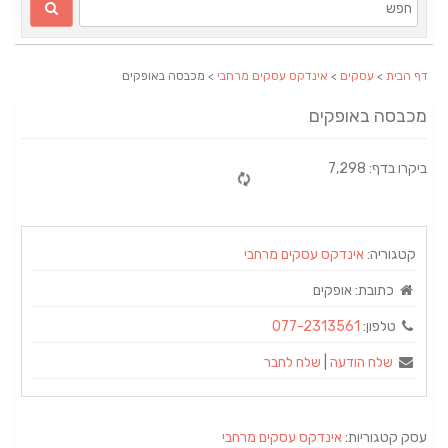
דף הבית
>
עסקים
>
אינדקס עסקים מרחבי
> מכבסה באופקים
מכבסה באופקים
ביקרו בדף: 7,298
קטגוריה:
אינדקס עסקים מרחבי
כתובת:
אופקים
טלפון:
077-2313561
שלח הודעה
|
שלח לחבר
עסק קטגוריות:
אינדקס עסקים מרחבי