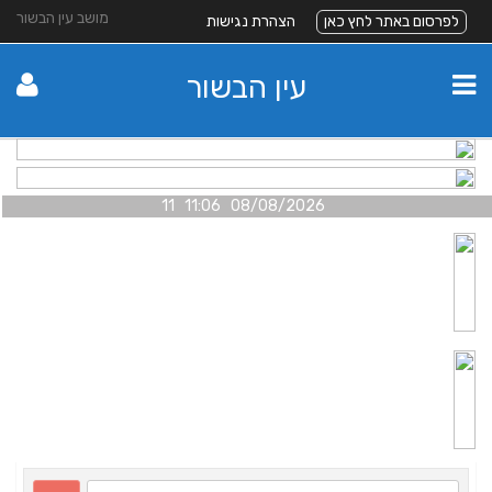
מושב עין הבשור
לפרסום באתר לחץ כאן
הצהרת נגישות
עין הבשור
08/08/2026 11:06 11