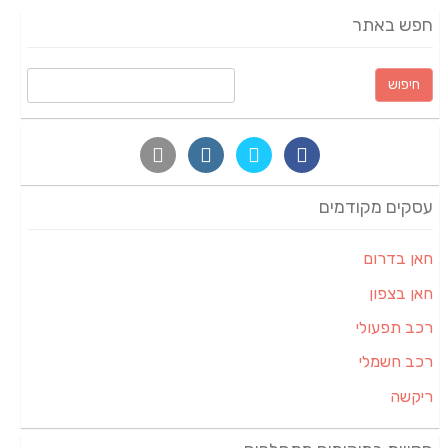
חפש באתר
חיפוש:
עסקים מקודמים
חאן בדרום
חאן בצפון
רכב תפעולי
רכב חשמלי
ריקשה