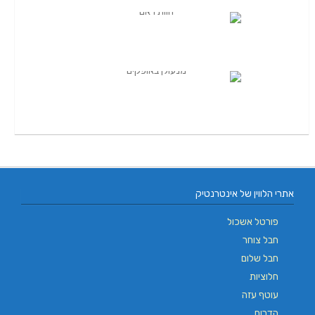
אתרי הלווין של אינטרנטיק
פורטל אשכול
חבל צוחר
חבל שלום
חלוציות
עוטף עזה
הדרום