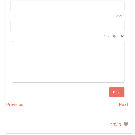
נושא
ההודעה שלך
Previous
Next
מועדף