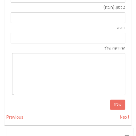
טלפון: (חובה)
נושא
ההודעה שלך
Previous
Next