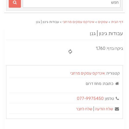
דף הבית
>
עסקים
>
אינדקס עסקים מרחבי
> עבודות גינון | גנן
עבודות גינון | גנן
ביקרו בדף: 1,760
קטגוריה:
אינדקס עסקים מרחבי
כתובת:
מחוז דרום
טלפון:
077-9975450
שלח הודעה
|
שלח לחבר