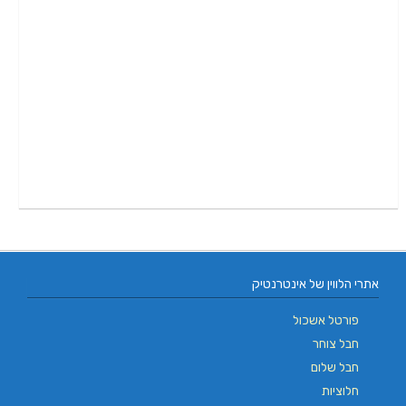
אתרי הלווין של אינטרנטיק
פורטל אשכול
חבל צוחר
חבל שלום
חלוציות