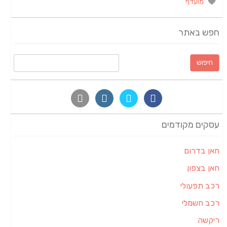
מועדף
חפש באתר
חיפוש:
עסקים מקודמים
חאן בדרום
חאן בצפון
רכב תפעולי
רכב חשמלי
ריקשה