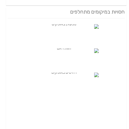
חסויות במיקומים מתחלפים