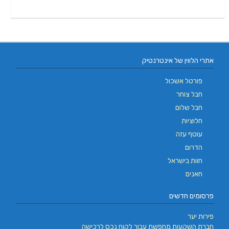
אתרי הלווין של אינטרנטיק
פורטל אשכול
חבל צוחר
חבל שלום
חלוציות
עוטף עזה
הדרום
חוות בישראל
חאנים
פרסומים חדשים
פירות יער
חברת השקעות מחפשת עבור לקוח נכס לרכישה