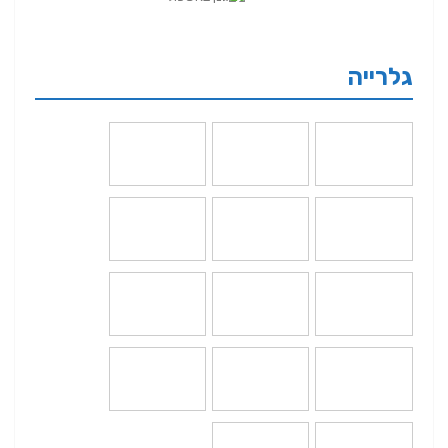
גלרייה