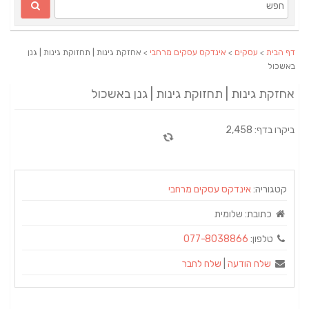
דף הבית
>
עסקים
>
אינדקס עסקים מרחבי
> אחזקת גינות | תחזוקת גינות | גנן
באשכול
אחזקת גינות | תחזוקת גינות | גנן באשכול
ביקרו בדף: 2,458
קטגוריה:
אינדקס עסקים מרחבי
כתובת:
שלומית
טלפון:
077-8038866
שלח הודעה
|
שלח לחבר