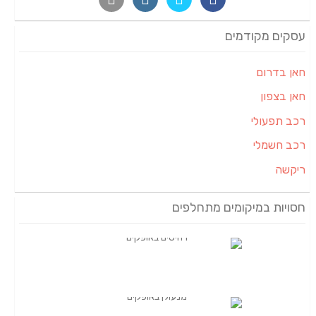
עסקים מקודמים
חאן בדרום
חאן בצפון
רכב תפעולי
רכב חשמלי
ריקשה
חסויות במיקומים מתחלפים