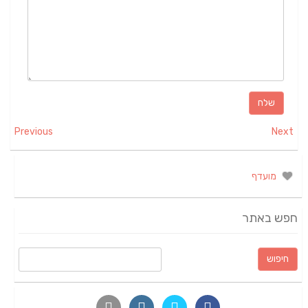
Previous
Next
מועדף
חפש באתר
חיפוש: