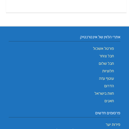
אתרי הלווין של אינטרנטיק
פורטל אשכול
חבל צוחר
חבל שלום
חלוציות
עוטף עזה
הדרום
חוות בישראל
חאנים
פרסומים חדשים
פירות יער