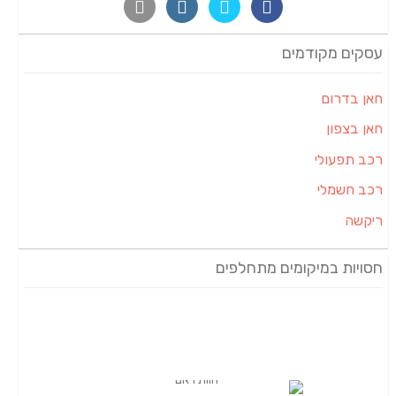
עסקים מקודמים
חאן בדרום
חאן בצפון
רכב תפעולי
רכב חשמלי
ריקשה
חסויות במיקומים מתחלפים