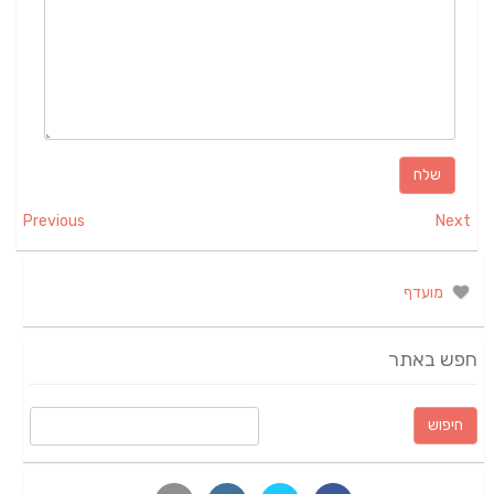
Previous
Next
מועדף
חפש באתר
חיפוש: