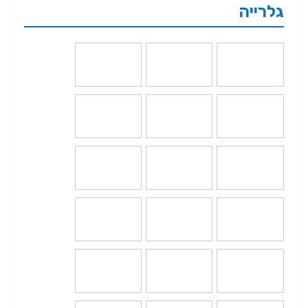
גלרייה