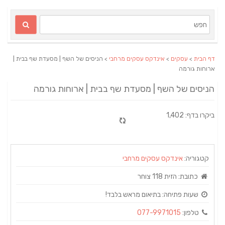
דף הבית
>
עסקים
>
אינדקס עסקים מרחבי
> הניסים של השף | מסעדת שף בבית |
ארוחות גורמה
הניסים של השף | מסעדת שף בבית | ארוחות גורמה
ביקרו בדף: 1,402
קטגוריה:
אינדקס עסקים מרחבי
כתובת:
הזית 118 צוחר
שעות פתיחה:
בתיאום מראש בלבד!
טלפון:
077-9971015