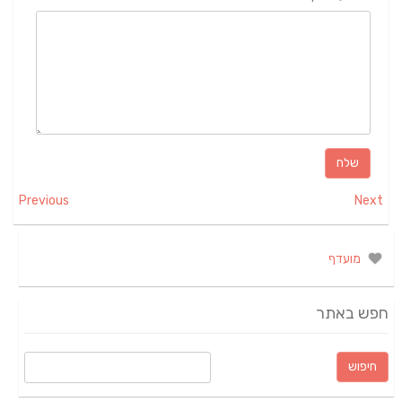
Previous
Next
מועדף
חפש באתר
חיפוש: