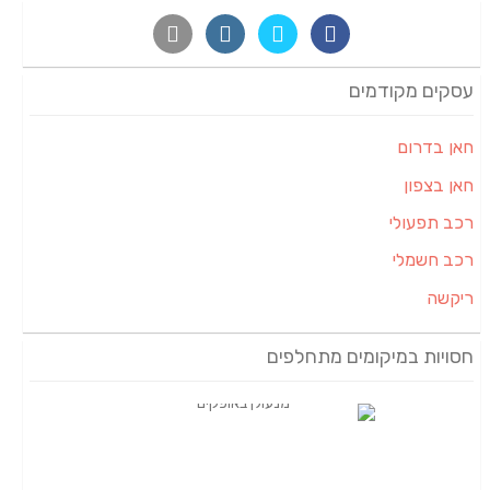
עסקים מקודמים
חאן בדרום
חאן בצפון
רכב תפעולי
רכב חשמלי
ריקשה
חסויות במיקומים מתחלפים