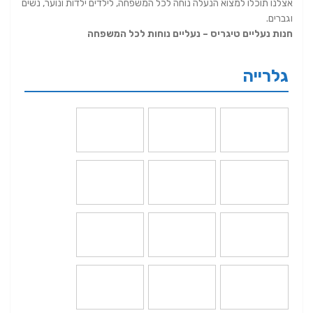
אצלנו תוכלו למצוא הנעלה נוחה לכל המשפחה, לילדים ילדות ונוער, נשים
וגברים.
חנות נעליים טיגריס – נעליים נוחות לכל המשפחה
גלרייה