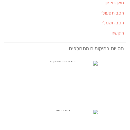
חאן בצפון
רכב תפעולי
רכב חשמלי
ריקשה
חסויות במיקומים מתחלפים