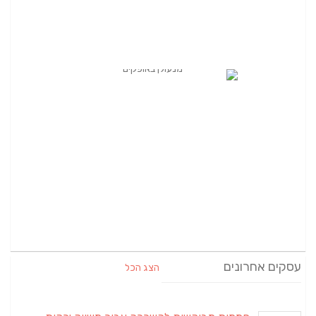
עסקים אחרונים
הצג הכל