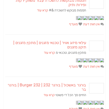
חממות מבוקשות להשכרה עבור משווק ירקות
ופירות ותיק
חממות מבוקש להשכרה &#
קרא עוד
אין חוות דעת
מועדף
עילאי מיזוג אוויר | טכנאי מזגנים | מתקין מזגנים |
תיקון מזגנים
מתקין מזגנים, טכנאי מ
קרא עוד
אין חוות דעת
מועדף
בורגר באשכול | בורגר 232 | Burger 232 | בורגר
בר
החיים סך הכל די פשוטי
קרא עוד
אין חוות דעת
מועדף