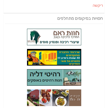
ריקשה
חסויות במיקומים מתחלפים