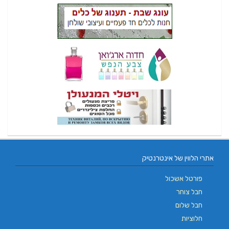
אתרי הלווין של אינטרנטיק
פורטל אשכול
חבל צוחר
חבל שלום
חלוציות