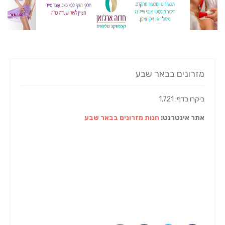
מזרונים בבאר שבע
ביקרו בדף: 1,721
אתר אינטרנט:
חנות מזרונים בבאר שבע