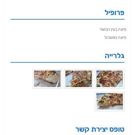
פרופיל
פיצה בעין הבשור
פיצה באשכול
גלרייה
טופס יצירת קשר