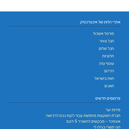
אתרי הלווין של אינטרנטיק
פורטל אשכול
חבל צוחר
חבל שלום
חלוציות
עוטף עזה
הדרום
חוות בישראל
חאנים
פרסומים חדשים
פירות יער
חברת השקעות מחפשת עבור לקוח נכס לרכישה
אוגווינד – מבקשים להשכיר 5 דונם
חגי תשרי בגילו לי