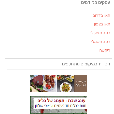
עסקים מקודמים
חאן בדרום
חאן בצפון
רכב תפעולי
רכב חשמלי
ריקשה
חסויות במיקומים מתחלפים