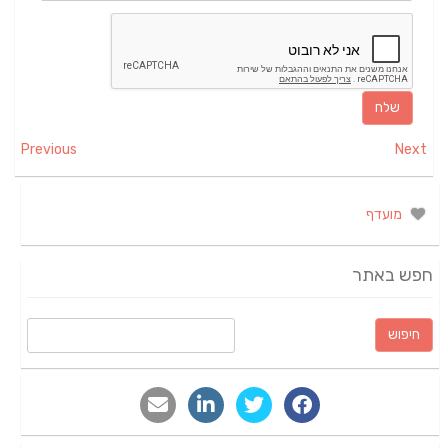
Previous
Next
מועדף
חפש באתר
חיפוש: