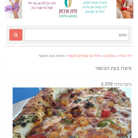
דף הבית
>
עסקים
>
אינדקס עסקים מקומי
> פיצה בעין הבשור
פיצה בעין הבשור
ביקרו בדף: 2,398