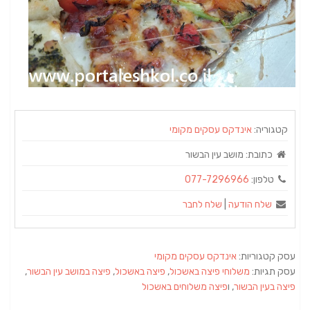
קטגוריה:
אינדקס עסקים מקומי
כתובת:
‏מושב עין הבשור
טלפון:
077-7296966
שלח הודעה
|
שלח לחבר
עסק קטגוריות:
אינדקס עסקים מקומי
עסק תגיות:
משלוחי פיצה באשכול
,
פיצה באשכול
,
פיצה במושב עין הבשור
,
פיצה בעין הבשור
, ו
פיצה משלוחים באשכול