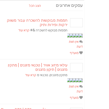
עסקים אחרונים
הצג הכל
חממות מבוקשות להשכרה עבור משווק
ירקות ופירות ותיק
חממות מבוקש להשכרה &#
קרא עוד
אין חוות
דעת
מועדף
עילאי מיזוג אוויר | טכנאי מזגנים | מתקין
מזגנים | תיקון מזגנים
מתקין מזגנים, טכנאי מ
קרא עוד
אין חוות
דעת
מועדף