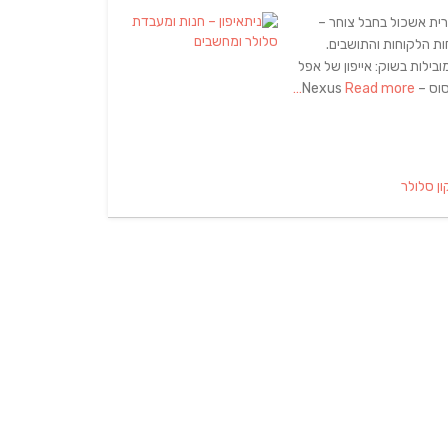
ית אשכול בחבל צוחר –
ות הלקוחות והתושבים.
ילות בשוק: אייפון של אפל
Read more…
ון סלולר