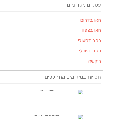
עסקים מקודמים
חאן בדרום
חאן בצפון
רכב תפעולי
רכב חשמלי
ריקשה
חסויות במיקומים מתחלפים