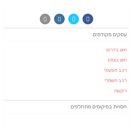
עסקים מקודמים
חאן בדרום
חאן בצפון
רכב תפעולי
רכב חשמלי
ריקשה
חסויות במיקומים מתחלפים