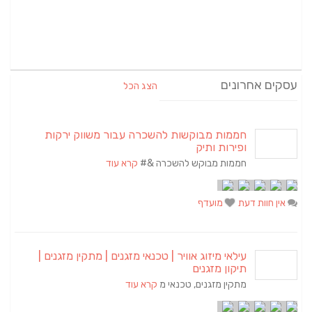
עסקים אחרונים
הצג הכל
חממות מבוקשות להשכרה עבור משווק ירקות
ופירות ותיק
חממות מבוקש להשכרה &#
קרא עוד
אין חוות דעת
מועדף
עילאי מיזוג אוויר | טכנאי מזגנים | מתקין מזגנים |
תיקון מזגנים
מתקין מזגנים, טכנאי מ
קרא עוד