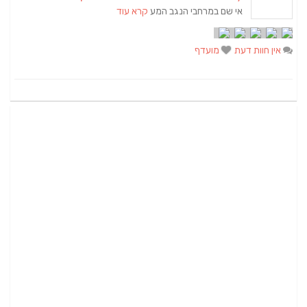
אי שם במרחבי הנגב המע
קרא עוד
אין חוות דעת
מועדף