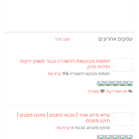
עסקים אחרונים
הצג הכל
חממות מבוקשות להשכרה עבור משווק ירקות
ופירות ותיק
חממות מבוקש להשכרה &#
קרא עוד
אין חוות דעת
מועדף
עילאי מיזוג אוויר | טכנאי מזגנים | מתקין מזגנים |
תיקון מזגנים
מתקין מזגנים, טכנאי מ
קרא עוד