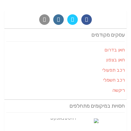
עסקים מקודמים
חאן בדרום
חאן בצפון
רכב תפעולי
רכב חשמלי
ריקשה
חסויות במיקומים מתחלפים