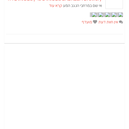
אי שם במרחבי הנגב המע
קרא עוד
אין חוות דעת
מועדף