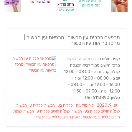
מרפאה כללית עין הבשור | מרפאת עין הבשור |
מרכז בריאות עין הבשור
קופת חולים כללית מושב עין הבשור
מרכז היישוב סמוך לבית הכנסת
קבלת קהל יום א – 08:00 – 12:00
יום ב – 08:00 – 12:00 יום ג –
16:00 – 19:00 יום ד – 08:00 –
12:00 יום ה – 07:30 – 11:30
טלפון: 08-6113890
Tags
Categories
Posted
יוני 9, 2020
לוח מודעות
כללית בעין הבשור
,
כללית עין הבשור
,
on
קופ"ח חולים כללית בעין הבשור
,
קופ"ח חולים כללית עין הבשור
,
קופת
חולים כללית בעין הבשור
,
קופת חולים כללית עין הבשור