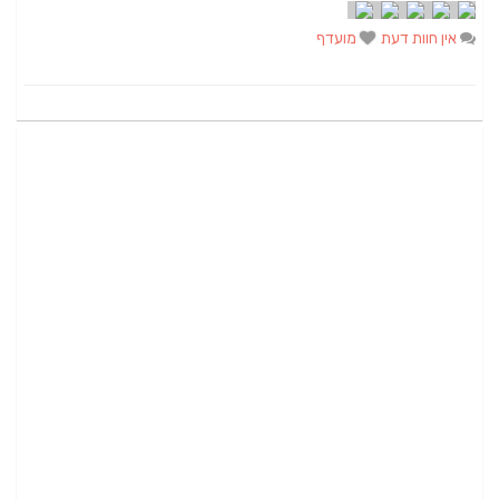
אין חוות דעת
מועדף