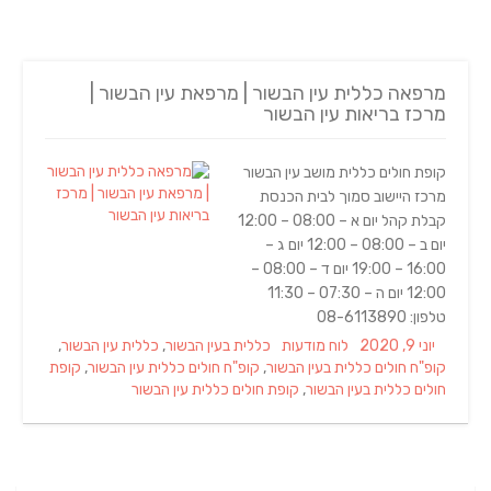
מרפאה כללית עין הבשור | מרפאת עין הבשור |
מרכז בריאות עין הבשור
קופת חולים כללית מושב עין הבשור
מרכז היישוב סמוך לבית הכנסת
קבלת קהל יום א – 08:00 – 12:00
יום ב – 08:00 – 12:00 יום ג –
16:00 – 19:00 יום ד – 08:00 –
12:00 יום ה – 07:30 – 11:30
טלפון: 08-6113890
Tags
Categories
Posted
יוני 9, 2020
לוח מודעות
כללית בעין הבשור
,
כללית עין הבשור
,
on
קופ"ח חולים כללית בעין הבשור
,
קופ"ח חולים כללית עין הבשור
,
קופת
חולים כללית בעין הבשור
,
קופת חולים כללית עין הבשור