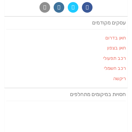
עסקים מקודמים
חאן בדרום
חאן בצפון
רכב תפעולי
רכב חשמלי
ריקשה
חסויות במיקומים מתחלפים