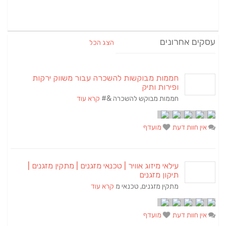
עסקים אחרונים
הצג הכל
חממות מבוקשות להשכרה עבור משווק ירקות
ופירות ותיק
חממות מבוקש להשכרה &#
קרא עוד
אין חוות דעת
מועדף
עילאי מיזוג אוויר | טכנאי מזגנים | מתקין מזגנים |
תיקון מזגנים
מתקין מזגנים, טכנאי מ
קרא עוד
אין חוות דעת
מועדף