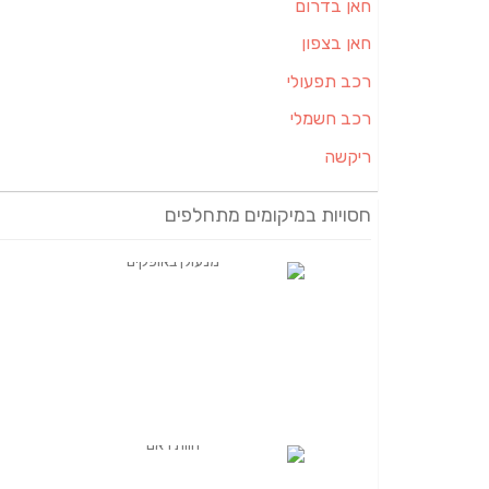
חאן בדרום
חאן בצפון
רכב תפעולי
רכב חשמלי
ריקשה
חסויות במיקומים מתחלפים