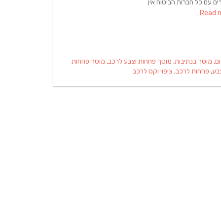
ם עם כל חברות הביטוח אין
ם
,
מוסך בנתיבות
,
מוסך פחחות וצבע לרכב
,
מוסך פחחות
בע
,
פחחות לרכב
,
ציפוי וקס לרכב