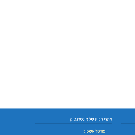
אתרי הלווין של אינטרנטיק
פורטל אשכול