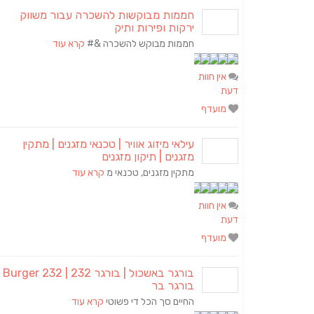
חממות מבוקשות להשכרה עבור משווק
ירקות ופירות ותיק
חממות מבוקש להשכרה &#
קרא עוד
אין חוות
דעת
מועדף
עילאי מיזוג אוויר | טכנאי מזגנים | מתקין
מזגנים | תיקון מזגנים
מתקין מזגנים, טכנאי מ
קרא עוד
אין חוות
דעת
מועדף
בורגר באשכול | בורגר 2
בורגר בר
החיים סך הכל די פשוטי
קרא עוד