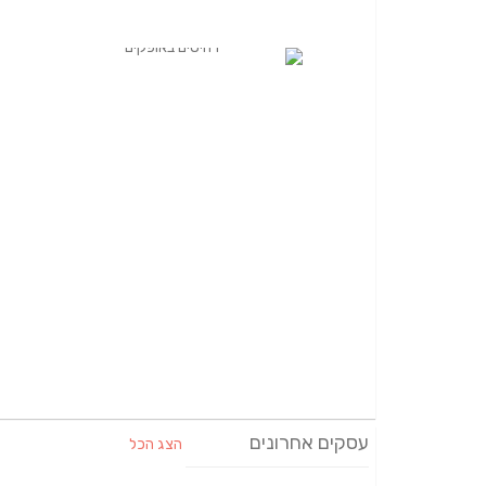
עסקים אחרונים
הצג הכל