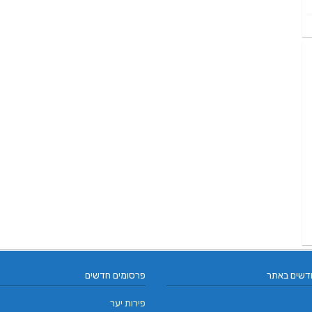
דשים באתר
פרסומים חדשים
פירות יער