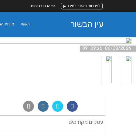
לפרסום באתר לחץ כאן
הצהרת נגישות
עין הבשור
ראשי
אודות ה
06/08/2026 09:26 09
עסקים מקודמים