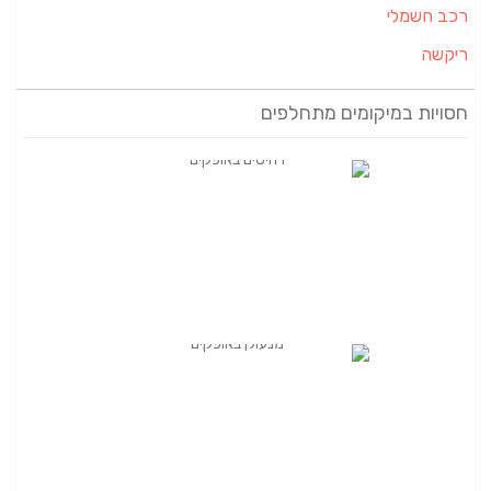
רכב חשמלי
ריקשה
חסויות במיקומים מתחלפים