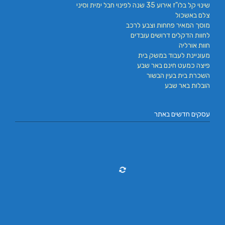
שינוי קל בלו"ז אירוע 35 שנה לפינוי חבל ימית וסיני
צלם באשכול
מוסך המאיר פחחות וצבע לרכב
לחוות הדקלים דרושים עובדים
חוות אורליה
מעוניינת לעבוד במשק בית
פיצה כמעט חינם באר שבע
השכרת בית בעין הבשור
הובלות באר שבע
עסקים חדשים באתר