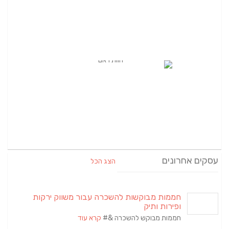
עסקים אחרונים
הצג הכל
חממות מבוקשות להשכרה עבור משווק ירקות
ופירות ותיק
חממות מבוקש להשכרה &#
קרא עוד