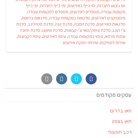
יום גיבוש לחברות
,
ימי כייף באירועים
,
ימי כייף לחברות
,
ימי כייף
מקומות עבודה
,
מטפלים לאירועים
,
מטפלים למקומות עבודה
,
מיסטיקנים לאירועים
,
סדנאות במקומות עבודה
,
סדנאות בריאות
,
סדנאות לאירועים
,
סדנת זומבה
,
סדנת יוגה
,
סדנת סטיילינג
,
סדנת
צ'י קונג
,
סדנת צחוק/טאי צ'י קבוצות
,
סדנת שיאצו
,
סדנת תזונה
וצמחי מרפא
,
עיסוי במקומות עבודה
,
עיסוי לאירועים
,
עיסוי לקבוצות
,
שירות למפיקים
,
שירותי הפקת אירועים
עסקים מקודמים
חאן בדרום
חאן בצפון
רכב תפעולי