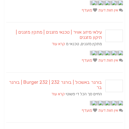
אין חוות דעת
מועדף
עילאי מיזוג אוויר | טכנאי מזגנים | מתקין מזגנים |
תיקון מזגנים
מתקין מזגנים, טכנאי מ
קרא עוד
אין חוות דעת
מועדף
בורגר באשכול | בורגר 232 | Burger 232 | בורגר
בר
החיים סך הכל די פשוטי
קרא עוד
אין חוות דעת
מועדף