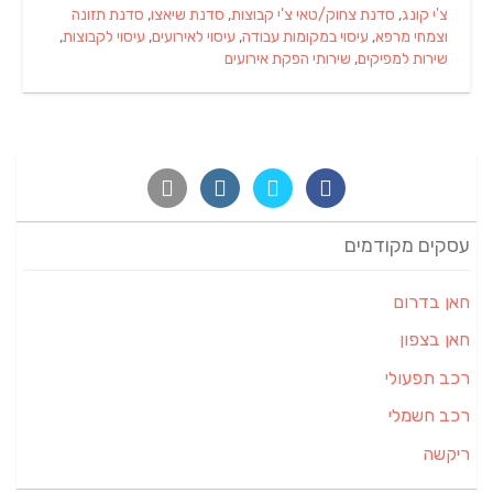
צ'י קונג
,
סדנת צחוק/טאי צ'י קבוצות
,
סדנת שיאצו
,
סדנת תזונה
וצמחי מרפא
,
עיסוי במקומות עבודה
,
עיסוי לאירועים
,
עיסוי לקבוצות
,
שירות למפיקים
,
שירותי הפקת אירועים
עסקים מקודמים
חאן בדרום
חאן בצפון
רכב תפעולי
רכב חשמלי
ריקשה