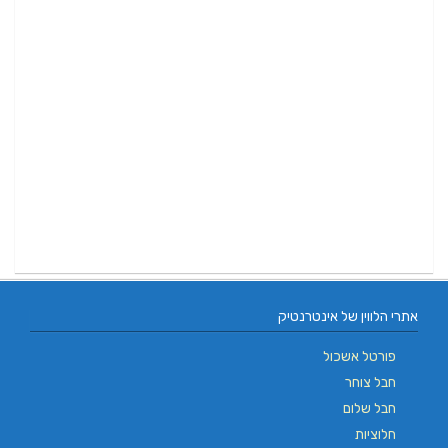
אתרי הלווין של אינטרנטיק
פורטל אשכול
חבל צוחר
חבל שלום
חלוציות