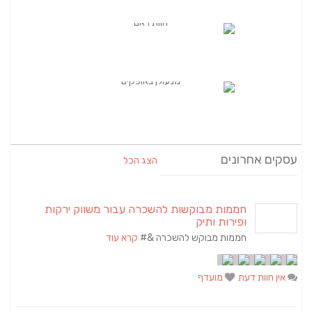
עסקים אחרונים
הצג הכל
חממות מבוקשות להשכרה עבור משווק ירקות
ופירות ותיק
חממות מבוקש להשכרה &#
קרא עוד
אין חוות דעת
מועדף