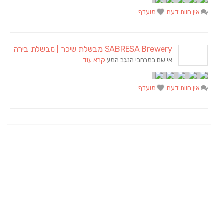
אין חוות דעת
מועדף
SABRESA Brewery מבשלת שיכר | מבשלת בירה
אי שם במרחבי הנגב המע
קרא עוד
אין חוות דעת
מועדף