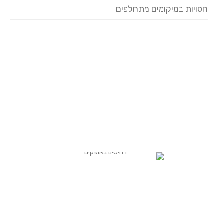
חסויות במיקומים מתחלפים