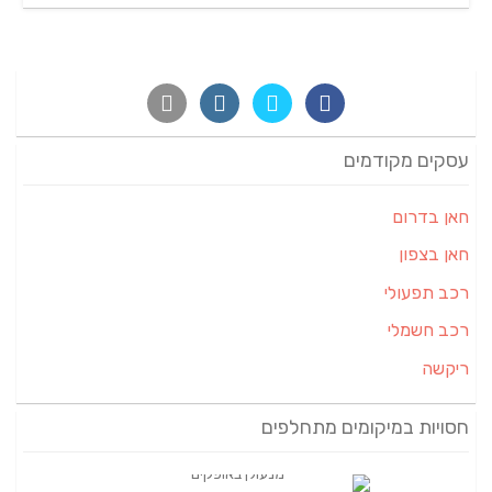
עסקים מקודמים
חאן בדרום
חאן בצפון
רכב תפעולי
רכב חשמלי
ריקשה
חסויות במיקומים מתחלפים