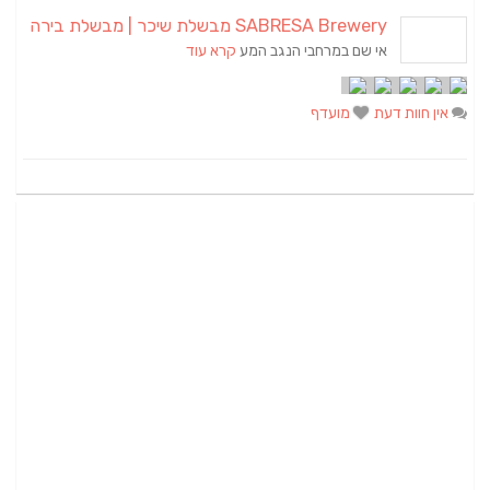
SABRESA Brewery מבשלת שיכר | מבשלת בירה
אי שם במרחבי הנגב המע
קרא עוד
אין חוות דעת
מועדף