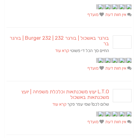
אין חוות דעת
מועדף
בורגר באשכול | בורגר 232 | Burger 232 | בורגר
בר
החיים סך הכל די פשוטי
קרא עוד
אין חוות דעת
מועדף
L.T.O יעוץ משכנתאות וכלכלת משפחה | יועץ
משכנתאות באשכול
שלום לכם! שמי עפר פקר
קרא עוד
אין חוות דעת
מועדף