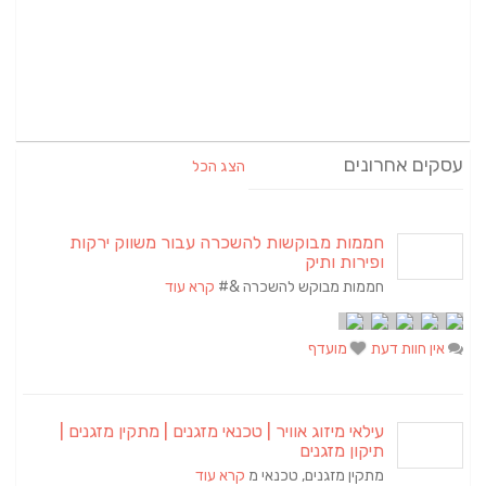
עסקים אחרונים
הצג הכל
חממות מבוקשות להשכרה עבור משווק ירקות
ופירות ותיק
חממות מבוקש להשכרה &#
קרא עוד
אין חוות דעת
מועדף
עילאי מיזוג אוויר | טכנאי מזגנים | מתקין מזגנים |
תיקון מזגנים
מתקין מזגנים, טכנאי מ
קרא עוד