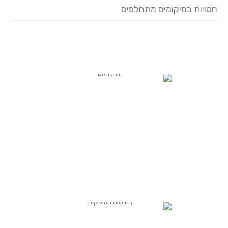
חסויות במיקומים מתחלפים