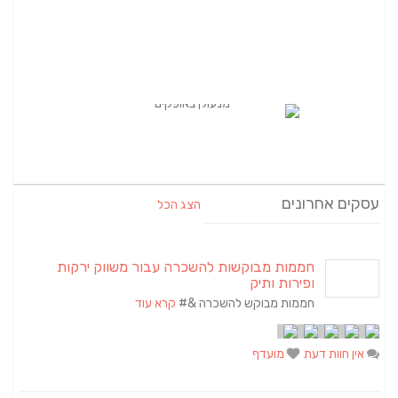
עסקים אחרונים
הצג הכל
חממות מבוקשות להשכרה עבור משווק ירקות
ופירות ותיק
חממות מבוקש להשכרה &#
קרא עוד
אין חוות דעת
מועדף