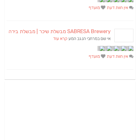
אין חוות דעת
מועדף
SABRESA Brewery מבשלת שיכר | מבשלת בירה
אי שם במרחבי הנגב המע
קרא עוד
אין חוות דעת
מועדף