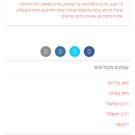
צ'י קונג
,
סדנת צחוק/טאי צ'י קבוצות
,
סדנת שיאצו
,
סדנת תזונה
וצמחי מרפא
,
עיסוי במקומות עבודה
,
עיסוי לאירועים
,
עיסוי לקבוצות
,
שירות למפיקים
,
שירותי הפקת אירועים
עסקים מקודמים
חאן בדרום
חאן בצפון
רכב תפעולי
רכב חשמלי
ריקשה