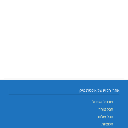
אתרי הלווין של אינטרנטיק
פורטל אשכול
חבל צוחר
חבל שלום
חלוציות