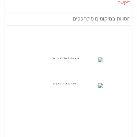
ריקשה
חסויות במיקומים מתחלפים