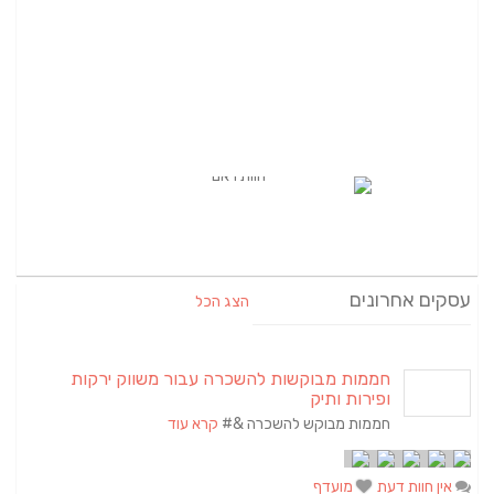
עסקים אחרונים
הצג הכל
חממות מבוקשות להשכרה עבור משווק ירקות
ופירות ותיק
חממות מבוקש להשכרה &#
קרא עוד
אין חוות דעת
מועדף