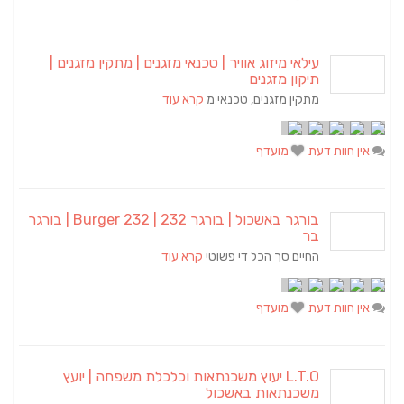
עילאי מיזוג אוויר | טכנאי מזגנים | מתקין מזגנים |
תיקון מזגנים
מתקין מזגנים, טכנאי מ
קרא עוד
אין חוות דעת
מועדף
בורגר באשכול | בורגר 232 | Burger 232 | בורגר
בר
החיים סך הכל די פשוטי
קרא עוד
אין חוות דעת
מועדף
L.T.O יעוץ משכנתאות וכלכלת משפחה | יועץ
משכנתאות באשכול