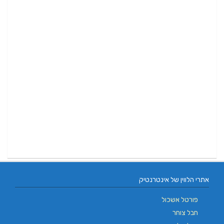
אתרי הלווין של אינטרנטיק
פורטל אשכול
חבל צוחר