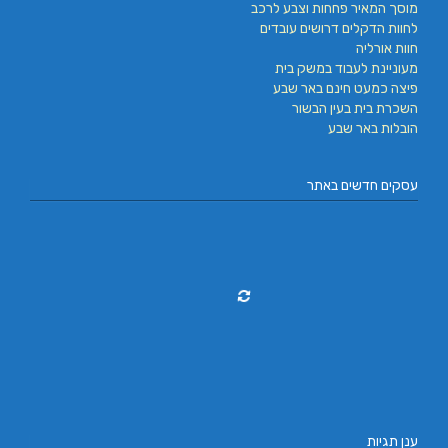
מוסך המאיר פחחות וצבע לרכב
לחוות הדקלים דרושים עובדים
חוות אורליה
מעוניינת לעבוד במשק בית
פיצה כמעט חינם באר שבע
השכרת בית בעין הבשור
הובלות באר שבע
עסקים חדשים באתר
ענן תגיות