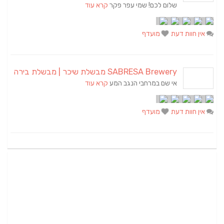
שלום לכם! שמי עפר פקר
קרא עוד
אין חוות דעת
מועדף
SABRESA Brewery מבשלת שיכר | מבשלת בירה
אי שם במרחבי הנגב המע
קרא עוד
אין חוות דעת
מועדף