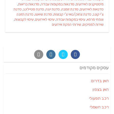
מיסטיקנים לאירועים
,
סדנאות במקומות עבודה
,
סדנאות בריאות
,
סדנאות לאירועים
,
סדנת זומבה
,
סדנת יוגה
,
סדנת סטיילינג
,
סדנת
צ'י קונג
,
סדנת צחוק/טאי צ'י קבוצות
,
סדנת שיאצו
,
סדנת תזונה
וצמחי מרפא
,
עיסוי במקומות עבודה
,
עיסוי לאירועים
,
עיסוי לקבוצות
,
שירות למפיקים
,
שירותי הפקת אירועים
עסקים מקודמים
חאן בדרום
חאן בצפון
רכב תפעולי
רכב חשמלי