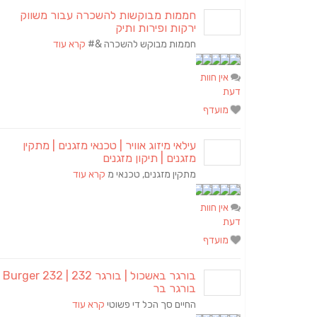
חממות מבוקשות להשכרה עבור משווק
ירקות ופירות ותיק
חממות מבוקש להשכרה &#
קרא עוד
אין חוות
דעת
מועדף
עילאי מיזוג אוויר | טכנאי מזגנים | מתקין
מזגנים | תיקון מזגנים
מתקין מזגנים, טכנאי מ
קרא עוד
אין חוות
דעת
מועדף
בורגר באשכול | בורגר 2
בורגר בר
החיים סך הכל די פשוטי
קרא עוד