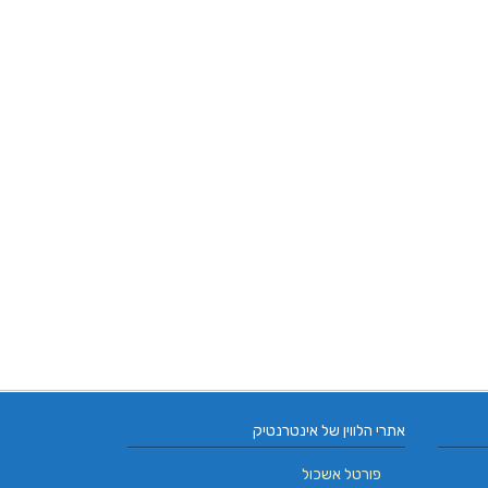
אתרי הלווין של אינטרנטיק
פורטל אשכול