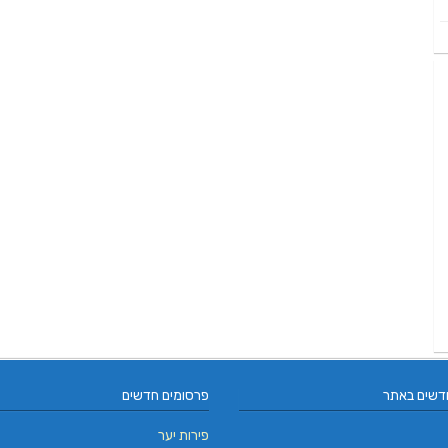
דשים באתר
פרסומים חדשים
פירות יער