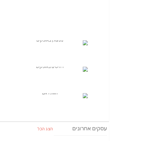
עסקים אחרונים
הצג הכל