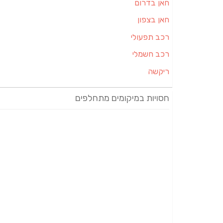
חאן בדרום
חאן בצפון
רכב תפעולי
רכב חשמלי
ריקשה
חסויות במיקומים מתחלפים