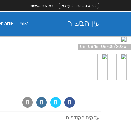
לפרסום באתר לחץ כאן
הצהרת נגישות
עין הבשור
ראשי
אודות ה
08/08/2026 08:18 08
עסקים מקודמים