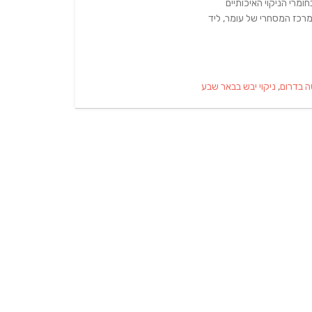
מרי הניקוי האיכותיים
מרכז המסחרי של עומר, ליד
 בדרום
,
ניקוי יבש בבאר שבע