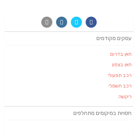
עסקים מקודמים
חאן בדרום
חאן בצפון
רכב תפעולי
רכב חשמלי
ריקשה
חסויות במיקומים מתחלפים