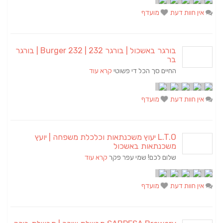
אין חוות דעת
מועדף
בורגר באשכול | בורגר 232 | Burger 232 | בורגר
בר
החיים סך הכל די פשוטי
קרא עוד
אין חוות דעת
מועדף
L.T.O יעוץ משכנתאות וכלכלת משפחה | יועץ
משכנתאות באשכול
שלום לכם! שמי עפר פקר
קרא עוד
אין חוות דעת
מועדף