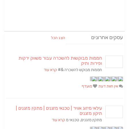
עסקים אחרונים
הצג הכל
חממות מבוקשות להשכרה עבור משווק ירקות
ופירות ותיק
חממות מבוקש להשכרה &#
קרא עוד
אין חוות דעת
מועדף
עילאי מיזוג אוויר | טכנאי מזגנים | מתקין מזגנים |
תיקון מזגנים
מתקין מזגנים, טכנאי מ
קרא עוד