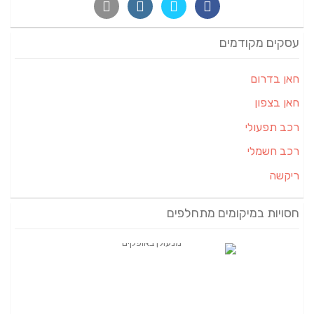
עסקים מקודמים
חאן בדרום
חאן בצפון
רכב תפעולי
רכב חשמלי
ריקשה
חסויות במיקומים מתחלפים