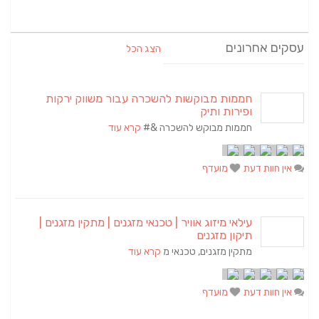
עסקים אחרונים
הצג הכל
חממות מבוקשות להשכרה עבור משווק ירקות
ופירות ותיק
חממות מבוקש להשכרה &#
קרא עוד
אין חוות דעת
מועדף
עילאי מיזוג אוויר | טכנאי מזגנים | מתקין מזגנים |
תיקון מזגנים
מתקין מזגנים, טכנאי מ
קרא עוד
אין חוות דעת
מועדף