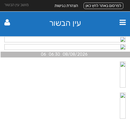
מושב עין הבשור
לפרסום באתר לחץ כאן
הצהרת נגישות
עין הבשור
08/08/2026 06:30 06