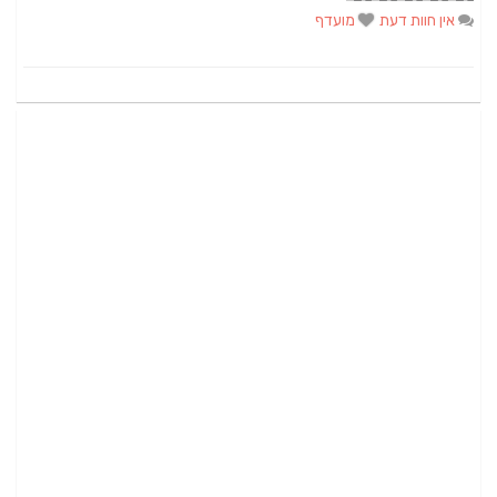
אין חוות דעת
מועדף