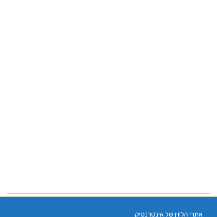
אתרי הלווין של אינטרנטיק