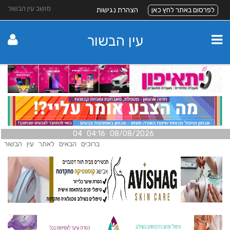
מושב עין הבשור
לפרסום באתר לחץ כאן
הצהרת נגישות
עין הבשור
08/08/2026 04:16 04
ברוכים הבאים לאתר עין הבשור