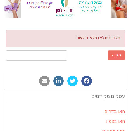
מצטערים לא נמצאו תוצאות
חיפוש:
עסקים מקודמים
חאן בדרום
חאן בצפון