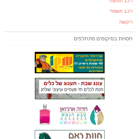
רכב תפעולי
רכב חשמלי
ריקשה
חסויות במיקומים מתחלפים