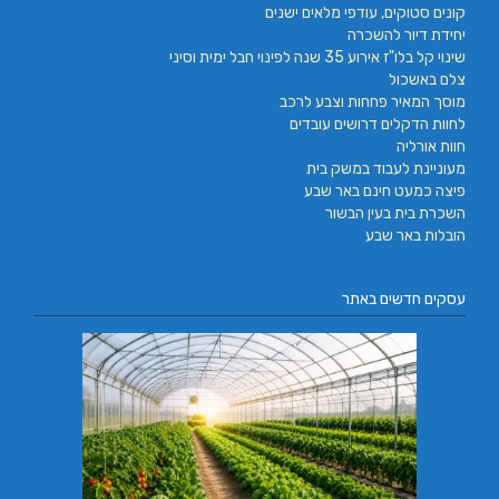
קונים סטוקים, עודפי מלאים ישנים
יחידת דיור להשכרה
שינוי קל בלו"ז אירוע 35 שנה לפינוי חבל ימית וסיני
צלם באשכול
מוסך המאיר פחחות וצבע לרכב
לחוות הדקלים דרושים עובדים
חוות אורליה
מעוניינת לעבוד במשק בית
פיצה כמעט חינם באר שבע
השכרת בית בעין הבשור
הובלות באר שבע
עסקים חדשים באתר