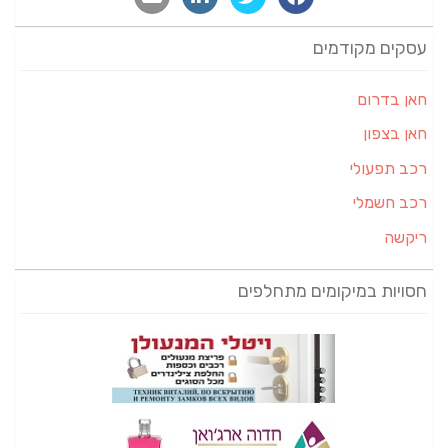
עסקים מקודמים
חאן בדרום
חאן בצפון
רכב תפעולי
רכב חשמלי
ריקשה
חסויות במיקומים מתחלפים