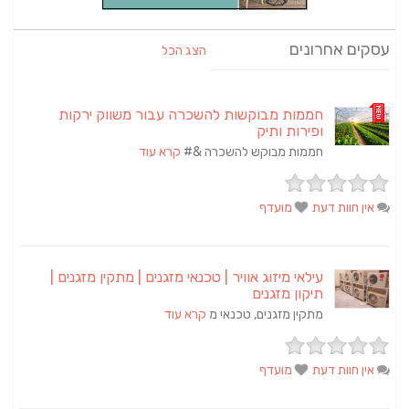
עסקים אחרונים
הצג הכל
חממות מבוקשות להשכרה עבור משווק ירקות
ופירות ותיק
חממות מבוקש להשכרה &#
קרא עוד
אין חוות דעת
מועדף
עילאי מיזוג אוויר | טכנאי מזגנים | מתקין מזגנים |
תיקון מזגנים
מתקין מזגנים, טכנאי מ
קרא עוד
אין חוות דעת
מועדף