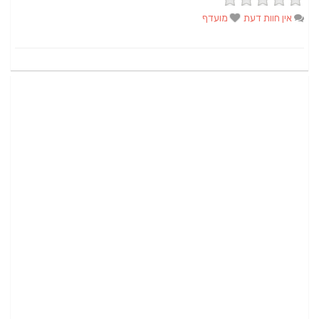
אין חוות דעת
מועדף