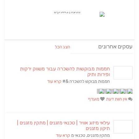
עסקים אחרונים
הצג הכל
חממות מבוקשות להשכרה עבור משווק ירקות
ופירות ותיק
חממות מבוקש להשכרה &#
קרא עוד
אין חוות דעת
מועדף
עילאי מיזוג אוויר | טכנאי מזגנים | מתקין מזגנים |
תיקון מזגנים
מתקין מזגנים, טכנאי מ
קרא עוד