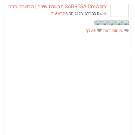
SABRESA Brewery מבשלת שיכר | מבשלת בירה
אי שם במרחבי הנגב המע
קרא עוד
אין חוות דעת
מועדף