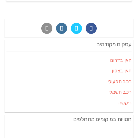
עסקים מקודמים
חאן בדרום
חאן בצפון
רכב תפעולי
רכב חשמלי
ריקשה
חסויות במיקומים מתחלפים