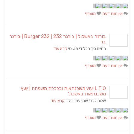
אין חוות דעת
מועדף
בורגר באשכול | בורגר 232 | Burger 232 | בורגר
בר
החיים סך הכל די פשוטי
קרא עוד
אין חוות דעת
מועדף
L.T.O יעוץ משכנתאות וכלכלת משפחה | יועץ
משכנתאות באשכול
שלום לכם! שמי עפר פקר
קרא עוד
אין חוות דעת
מועדף