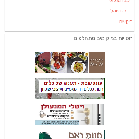
רכב תפעולי
רכב חשמלי
ריקשה
חסויות במיקומים מתחלפים