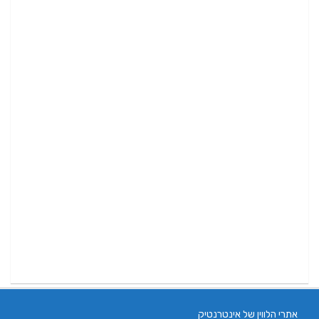
אתרי הלווין של אינטרנטיק