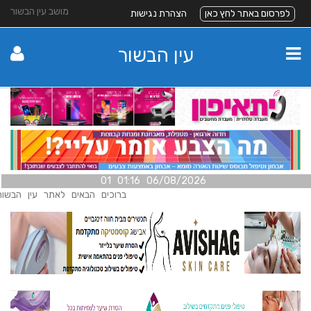
מושב עין הבשור
לפרסום באתר לחץ כאן
הצהרת נגישות
עין הבשור
06/08/2026 01:16 01
ברוכים הבאים לאתר עין הבשור