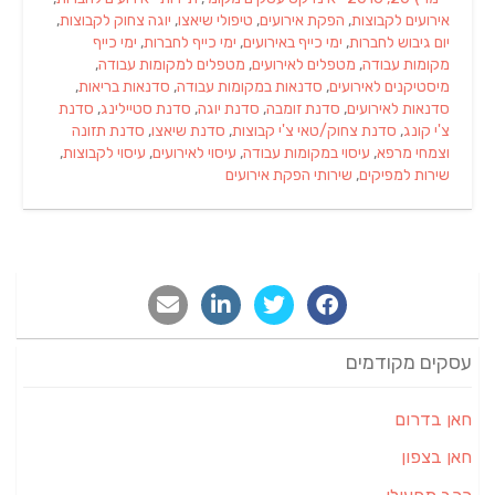
on
אירועים לקבוצות
,
הפקת אירועים
,
טיפולי שיאצו
,
יוגה צחוק לקבוצות
,
יום גיבוש לחברות
,
ימי כייף באירועים
,
ימי כייף לחברות
,
ימי כייף
מקומות עבודה
,
מטפלים לאירועים
,
מטפלים למקומות עבודה
,
מיסטיקנים לאירועים
,
סדנאות במקומות עבודה
,
סדנאות בריאות
,
סדנאות לאירועים
,
סדנת זומבה
,
סדנת יוגה
,
סדנת סטיילינג
,
סדנת
צ'י קונג
,
סדנת צחוק/טאי צ'י קבוצות
,
סדנת שיאצו
,
סדנת תזונה
וצמחי מרפא
,
עיסוי במקומות עבודה
,
עיסוי לאירועים
,
עיסוי לקבוצות
,
שירות למפיקים
,
שירותי הפקת אירועים
עסקים מקודמים
חאן בדרום
חאן בצפון