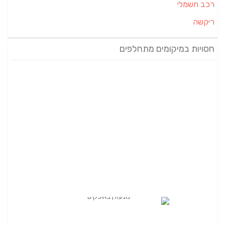
רכב חשמלי
ריקשה
חסויות במיקומים מתחלפים