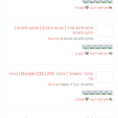
אין חוות דעת
מועדף
עילאי מיזוג אוויר | טכנאי מזגנים | מתקין מזגנים |
תיקון מזגנים
מתקין מזגנים, טכנאי מ
קרא עוד
אין חוות דעת
מועדף
בורגר באשכול | בורגר 232 | Burger 232 | בורגר
בר
החיים סך הכל די פשוטי
קרא עוד
אין חוות דעת
מועדף