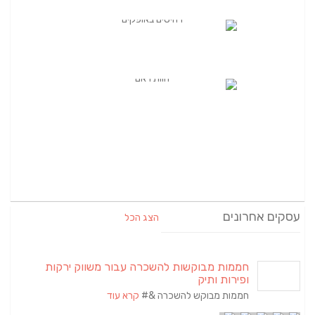
עסקים אחרונים
הצג הכל
חממות מבוקשות להשכרה עבור משווק ירקות
ופירות ותיק
חממות מבוקש להשכרה &#
קרא עוד