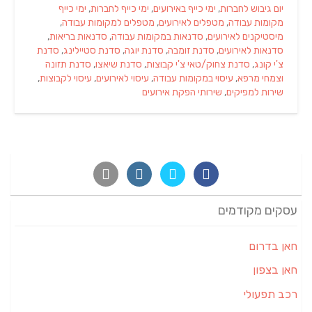
יום גיבוש לחברות
,
ימי כייף באירועים
,
ימי כייף לחברות
,
ימי כייף
מקומות עבודה
,
מטפלים לאירועים
,
מטפלים למקומות עבודה
,
מיסטיקנים לאירועים
,
סדנאות במקומות עבודה
,
סדנאות בריאות
,
סדנאות לאירועים
,
סדנת זומבה
,
סדנת יוגה
,
סדנת סטיילינג
,
סדנת
צ'י קונג
,
סדנת צחוק/טאי צ'י קבוצות
,
סדנת שיאצו
,
סדנת תזונה
וצמחי מרפא
,
עיסוי במקומות עבודה
,
עיסוי לאירועים
,
עיסוי לקבוצות
,
שירות למפיקים
,
שירותי הפקת אירועים
עסקים מקודמים
חאן בדרום
חאן בצפון
רכב תפעולי