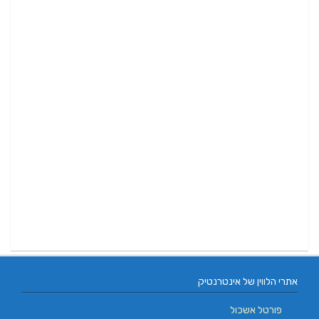
אתרי הלווין של אינטרנטיק
פורטל אשכול