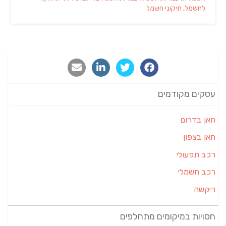
לחשמל
,
תיקוני חשמל
עסקים מקודמים
חאן בדרום
חאן בצפון
רכב תפעולי
רכב חשמלי
ריקשה
חסויות במיקומים מתחלפים