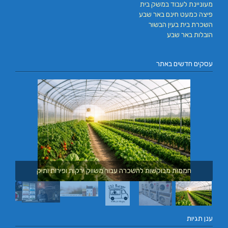
מעוניינת לעבוד במשק בית
פיצה כמעט חינם באר שבע
השכרת בית בעין הבשור
הובלות באר שבע
עסקים חדשים באתר
חממות מבוקשות להשכרה עבור משווק ירקות ופירות ותיק
ענן תגיות