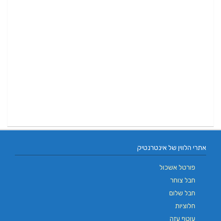
אתרי הלווין של אינטרנטיק
פורטל אשכול
חבל צוחר
חבל שלום
חלוציות
עוטף עזה