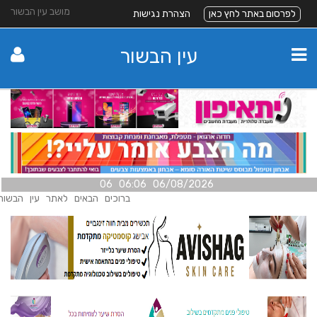
מושב עין הבשור
לפרסום באתר לחץ כאן
הצהרת נגישות
עין הבשור
06/08/2026 06:06 06
ברוכים הבאים לאתר עין הבשור