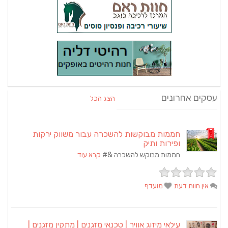
עסקים אחרונים
הצג הכל
חממות מבוקשות להשכרה עבור משווק ירקות
ופירות ותיק
חממות מבוקש להשכרה &#
קרא עוד
אין חוות דעת
מועדף
עילאי מיזוג אוויר | טכנאי מזגנים | מתקין מזגנים |