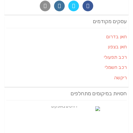
עסקים מקודמים
חאן בדרום
חאן בצפון
רכב תפעולי
רכב חשמלי
ריקשה
חסויות במיקומים מתחלפים