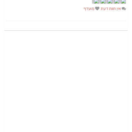
אין חוות דעת
מועדף