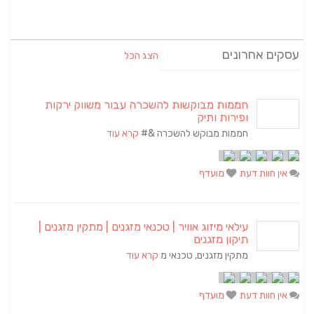
עסקים אחרונים
הצג הכל
חממות מבוקשות להשכרה עבור משווק ירקות
ופירות ותיק
חממות מבוקש להשכרה &#
קרא עוד
אין חוות דעת
מועדף
עילאי מיזוג אוויר | טכנאי מזגנים | מתקין מזגנים |
תיקון מזגנים
מתקין מזגנים, טכנאי מ
קרא עוד
אין חוות דעת
מועדף