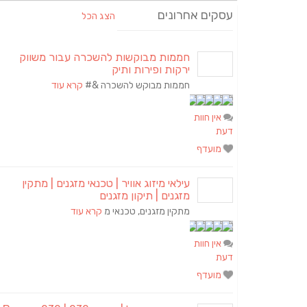
עסקים אחרונים
הצג הכל
חממות מבוקשות להשכרה עבור משווק
ירקות ופירות ותיק
חממות מבוקש להשכרה &#
קרא עוד
אין חוות
דעת
מועדף
עילאי מיזוג אוויר | טכנאי מזגנים | מתקין
מזגנים | תיקון מזגנים
מתקין מזגנים, טכנאי מ
קרא עוד
אין חוות
דעת
מועדף