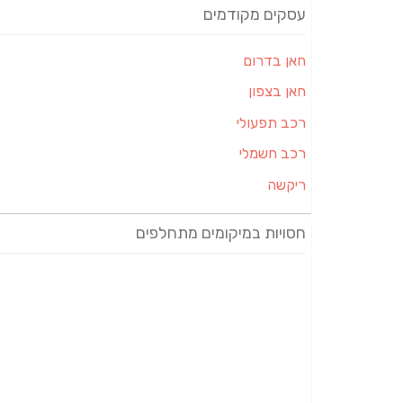
עסקים מקודמים
חאן בדרום
חאן בצפון
רכב תפעולי
רכב חשמלי
ריקשה
חסויות במיקומים מתחלפים