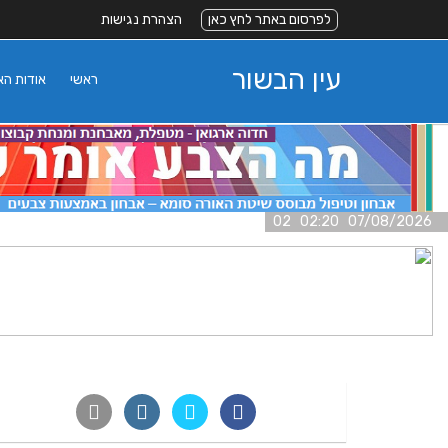
לפרסום באתר לחץ כאן
הצהרת נגישות
עין הבשור
ראשי
אודות ה
07/08/2026 02:20 02