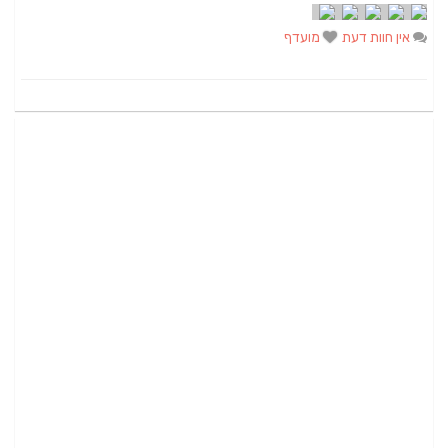
אין חוות דעת
מועדף