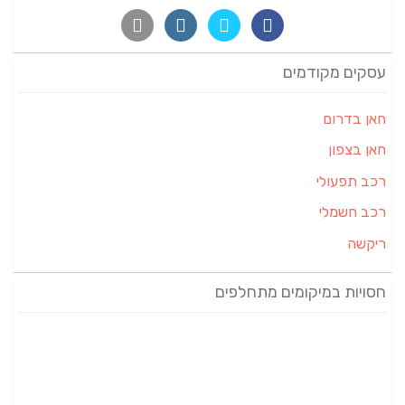
עסקים מקודמים
חאן בדרום
חאן בצפון
רכב תפעולי
רכב חשמלי
ריקשה
חסויות במיקומים מתחלפים