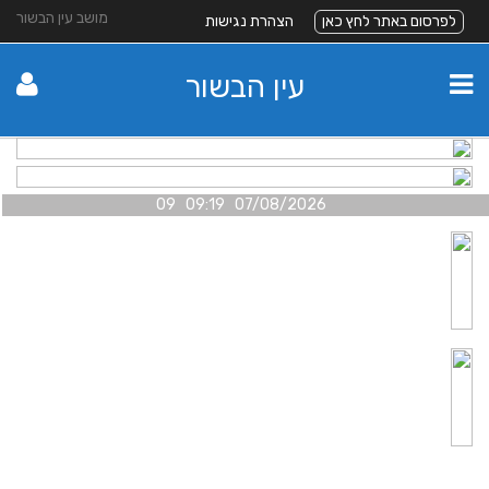
מושב עין הבשור
לפרסום באתר לחץ כאן
הצהרת נגישות
עין הבשור
07/08/2026 09:19 09