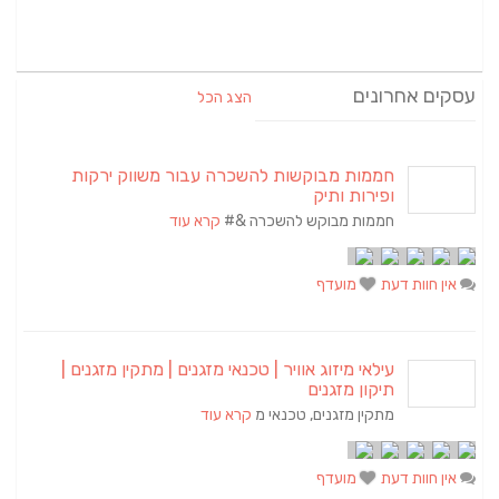
עסקים אחרונים
הצג הכל
חממות מבוקשות להשכרה עבור משווק ירקות
ופירות ותיק
חממות מבוקש להשכרה &#
קרא עוד
אין חוות דעת
מועדף
עילאי מיזוג אוויר | טכנאי מזגנים | מתקין מזגנים |
תיקון מזגנים
מתקין מזגנים, טכנאי מ
קרא עוד
אין חוות דעת
מועדף