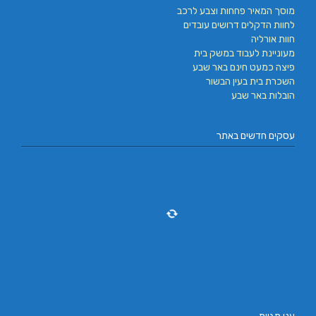
מוסך המאיר פחחות וצבע לרכב
לחוות הדקלים דרושים עובדים
חוות אורליה
מעוניינת לעבוד במשק בית
פיצה כמעט חינם באר שבע
השכרת בית בעין הבשור
הובלות באר שבע
עסקים חדשים באתר