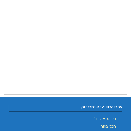
אתרי הלווין של אינטרנטיק
פורטל אשכול
חבל צוחר