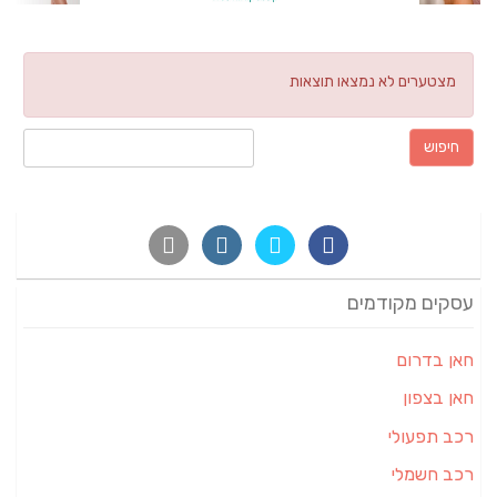
מצטערים לא נמצאו תוצאות
חיפוש:
עסקים מקודמים
חאן בדרום
חאן בצפון
רכב תפעולי
רכב חשמלי