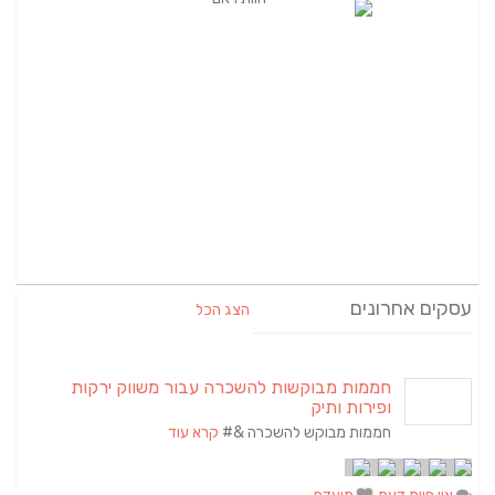
עסקים אחרונים
הצג הכל
חממות מבוקשות להשכרה עבור משווק ירקות
ופירות ותיק
חממות מבוקש להשכרה &#
קרא עוד