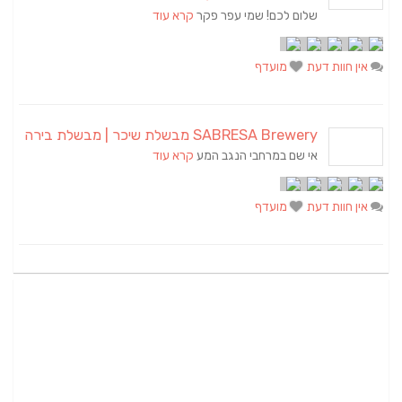
שלום לכם! שמי עפר פקר
קרא עוד
אין חוות דעת
מועדף
SABRESA Brewery מבשלת שיכר | מבשלת בירה
אי שם במרחבי הנגב המע
קרא עוד
אין חוות דעת
מועדף