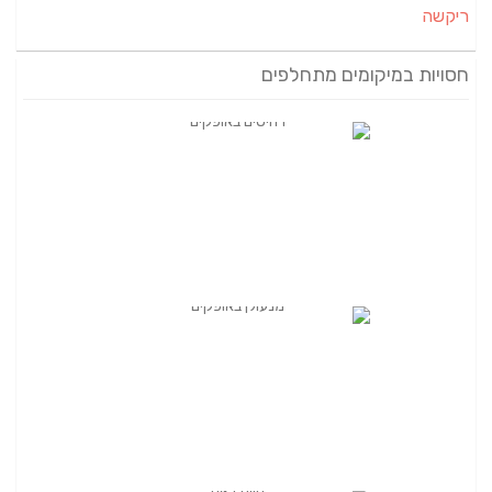
ריקשה
חסויות במיקומים מתחלפים