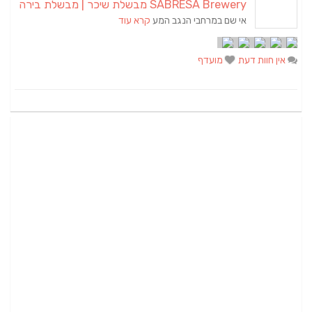
SABRESA Brewery מבשלת שיכר | מבשלת בירה
אי שם במרחבי הנגב המע
קרא עוד
אין חוות דעת
מועדף