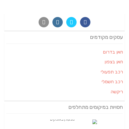
עסקים מקודמים
חאן בדרום
חאן בצפון
רכב תפעולי
רכב חשמלי
ריקשה
חסויות במיקומים מתחלפים