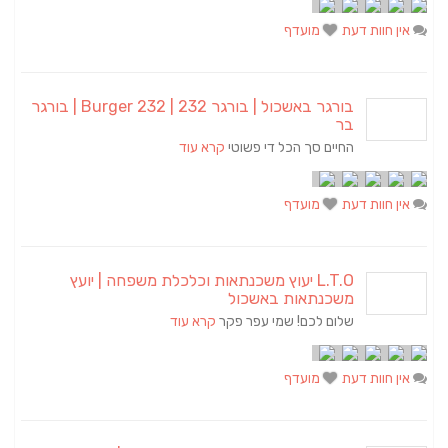
אין חוות דעת
מועדף
בורגר באשכול | בורגר 232 | Burger 232 | בורגר
בר
החיים סך הכל די פשוטי
קרא עוד
אין חוות דעת
מועדף
L.T.O יעוץ משכנתאות וכלכלת משפחה | יועץ
משכנתאות באשכול
שלום לכם! שמי עפר פקר
קרא עוד
אין חוות דעת
מועדף