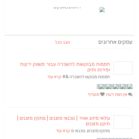
עסקים אחרונים
הצג הכל
חממות מבוקשות להשכרה עבור משווק ירקות
ופירות ותיק
חממות מבוקש להשכרה &#
קרא עוד
אין חוות דעת
מועדף
עילאי מיזוג אוויר | טכנאי מזגנים | מתקין מזגנים |
תיקון מזגנים
מתקין מזגנים, טכנאי מ
קרא עוד