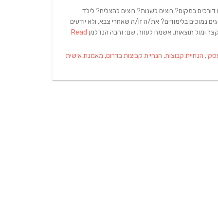
ורכים במקום? רוצים לשנות? רוצים להצליח? לילד
 נמוכים בלימודים? את/ה זו/ה שאחרי צבא, ולא יודעים
צר ומול תוצאות. אשמח לעזור. שם: זהבה הנדלמן
Read
עסקי
,
הנחיית קבוצות
,
הנחיית קבוצות בדרום
,
מאמנת אישית