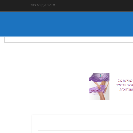
מושב עין הבשור