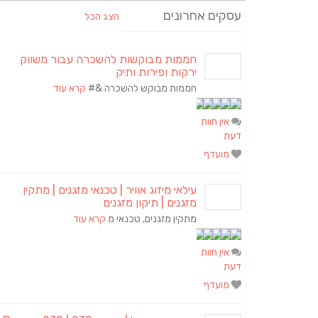
עסקים אחרונים
הצג הכל
חממות מבוקשות להשכרה עבור משווק
ירקות ופירות ותיק
חממות מבוקש להשכרה &#
קרא עוד
אין חוות
דעת
מועדף
עילאי מיזוג אוויר | טכנאי מזגנים | מתקין
מזגנים | תיקון מזגנים
מתקין מזגנים, טכנאי מ
קרא עוד
אין חוות
דעת
מועדף