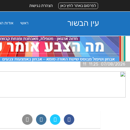
לפרסום באתר לחץ כאן
הצהרת נגישות
עין הבשור
ראשי
אודות ה
07/08/2026 11:25 11