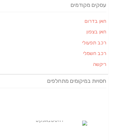
עסקים מקודמים
חאן בדרום
חאן בצפון
רכב תפעולי
רכב חשמלי
ריקשה
חסויות במיקומים מתחלפים