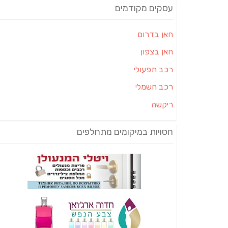
עסקים מקודמים
חאן בדרום
חאן בצפון
רכב תפעולי
רכב חשמלי
ריקשה
חסויות במיקומים מתחלפים