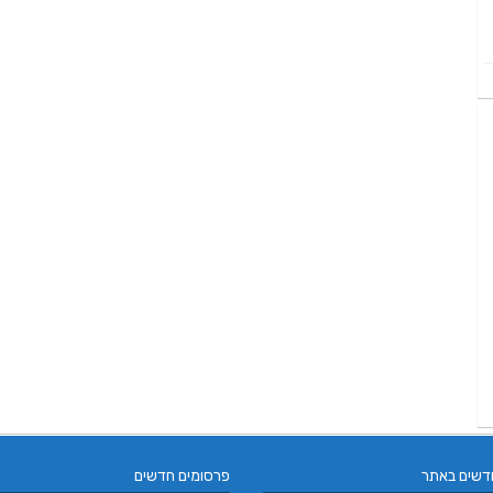
דשים באתר
פרסומים חדשים