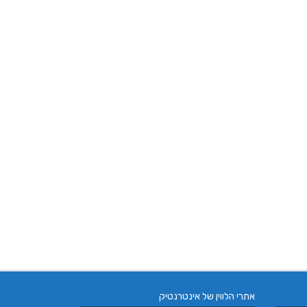
אתרי הלווין של אינטרנטיק