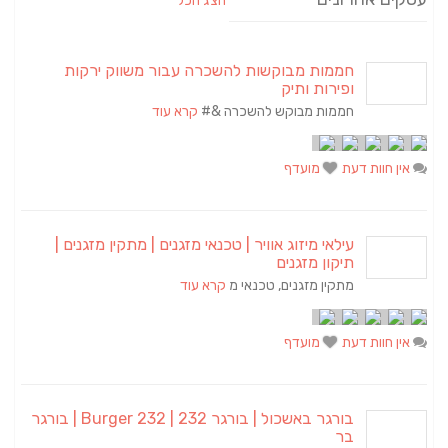
הצג הכל
חממות מבוקשות להשכרה עבור משווק ירקות
ופירות ותיק
חממות מבוקש להשכרה &#
קרא עוד
אין חוות דעת
מועדף
עילאי מיזוג אוויר | טכנאי מזגנים | מתקין מזגנים |
תיקון מזגנים
מתקין מזגנים, טכנאי מ
קרא עוד
אין חוות דעת
מועדף
בורגר באשכול | בורגר 232 | Burger 232 | בורגר
בר