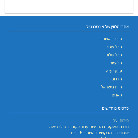
אתרי הלווין של אינטרנטיק
פורטל אשכול
חבל צוחר
חבל שלום
חלוציות
עוטף עזה
הדרום
חוות בישראל
חאנים
פרסומים חדשים
פירות יער
חברת השקעות מחפשת עבור לקוח נכס לרכישה
אוגווינד – מבקשים להשכיר 5 דונם