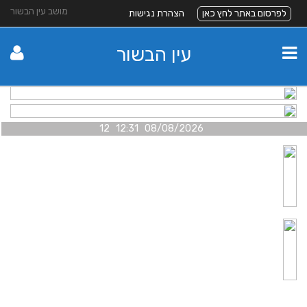
מושב עין הבשור
לפרסום באתר לחץ כאן
הצהרת נגישות
עין הבשור
08/08/2026 12:31 12