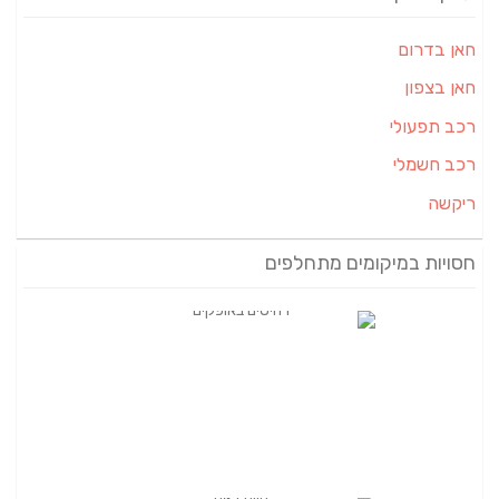
חאן בדרום
חאן בצפון
רכב תפעולי
רכב חשמלי
ריקשה
חסויות במיקומים מתחלפים