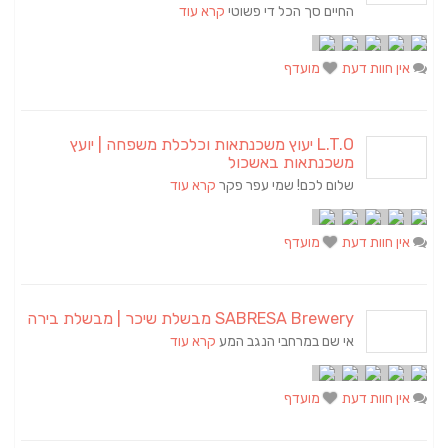
החיים סך הכל די פשוטי
קרא עוד
אין חוות דעת
מועדף
L.T.O יעוץ משכנתאות וכלכלת משפחה | יועץ
משכנתאות באשכול
שלום לכם! שמי עפר פקר
קרא עוד
אין חוות דעת
מועדף
SABRESA Brewery מבשלת שיכר | מבשלת בירה
אי שם במרחבי הנגב המע
קרא עוד
אין חוות דעת
מועדף