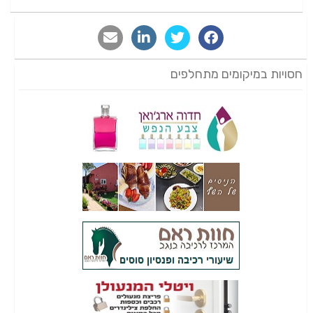
חסויות במיקומים מתחלפים