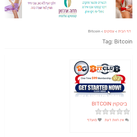
דף הבית
>
עסקים
> Bitcoin
Tag: Bitcoin
ביטקוין BITCOIN
אין חוות דעת
מועדף