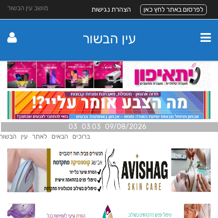
מושב עין הבשור
לפרסום באתר לחץ כאן
הצהרת נגישות
עין הבשור
09/08/2026 03:03 03
ברוכים הבאים לאתר עין הבשור