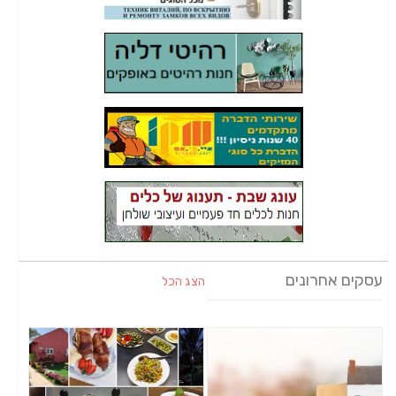
עסקים אחרונים
הצג הכל