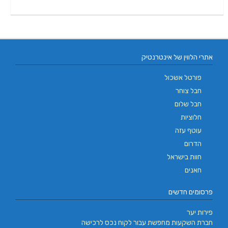
אתרי הלווין של אינטרנטיק
פורטל אשכול
חבל צוחר
חבל שלום
חלוציות
עוטף עזה
הדרום
חוות בישראל
חאנים
פרסומים חדשים
פירות יער
חברת השקעות מחפשת עבור לקוח נכס לרכישה