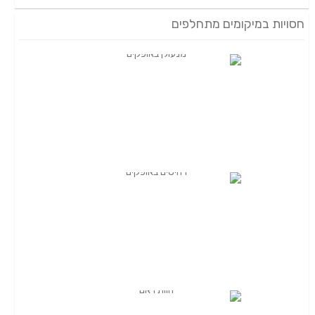
חסויות במיקומים מתחלפים