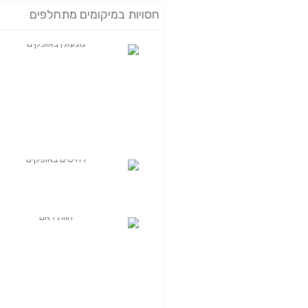
חסויות במיקומים מתחלפים