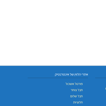
אתרי הלווין של אינטרנטיק
פורטל אשכול
חבל צוחר
חבל שלום
חלוציות