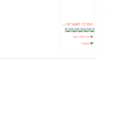
המרכז לשערים וגדרות
אין חוות דעת
מועדף