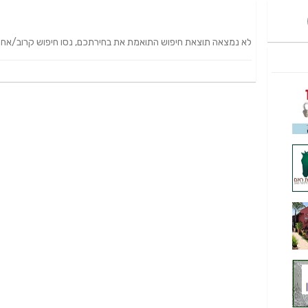
לא נמצאה תוצאת חיפוש התואמת את בחירתכם, נסו חיפוש קרוב/אחר