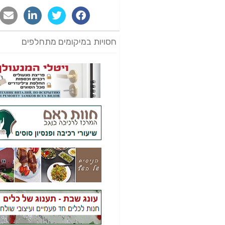
חסויות במיקומים מתחלפים