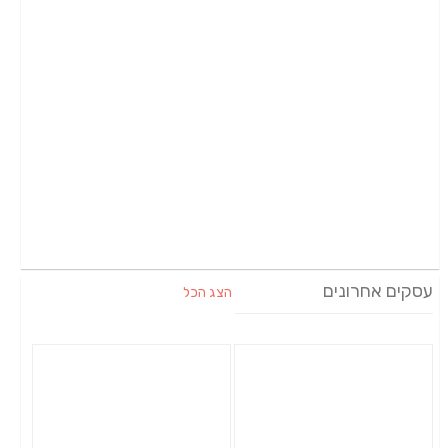
עסקים אחרונים
הצג הכל