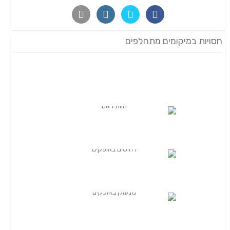
חסויות במיקומים מתחלפים