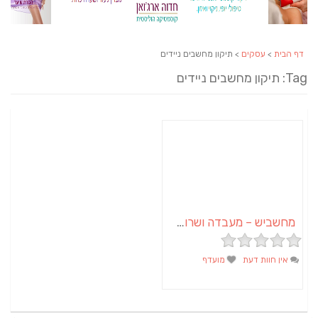
דף הבית
>
עסקים
> תיקון מחשבים ניידים
Tag: תיקון מחשבים ניידים
מחשביש – מעבדה ושרות למחשבים ורשתות באשכול ובדרום
אין חוות דעת
מועדף