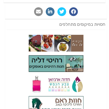
חסויות במיקומים מתחלפים