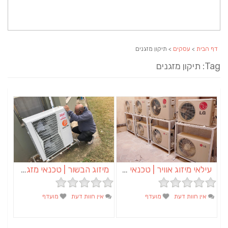
דף הבית
>
עסקים
> תיקון מזגנים
Tag: תיקון מזגנים
עילאי מיזוג אוויר | טכנאי מזגנים | מתקין מזגנים | תיקון מזגנים
מיזוג הבשור | טכנאי מזגנים | מתקין מזגנים | תיקון מזגנים
אין חוות דעת
מועדף
אין חוות דעת
מועדף