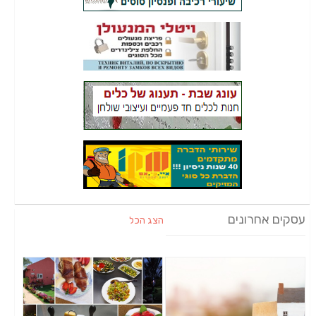
עסקים אחרונים
הצג הכל